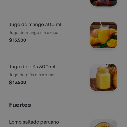
Jugo de mango 300 ml
Jugo de mango sin azucar.
$ 13.500
Jugo de piña 300 ml
Jugo de piña sin azucar.
$ 13.500
Fuertes
Lomo saltado peruano