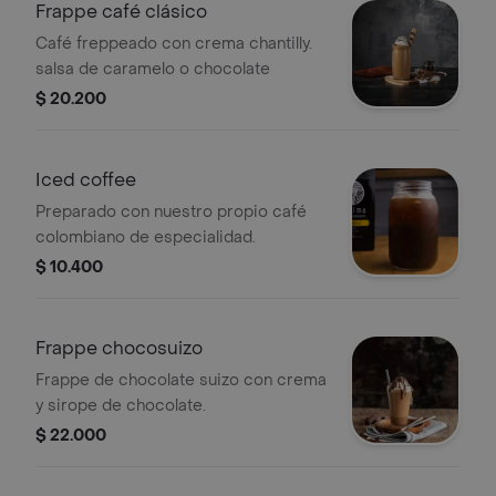
Frappe café clásico
Café freppeado con crema chantilly.
salsa de caramelo o chocolate
$ 20.200
Iced coffee
Preparado con nuestro propio café
colombiano de especialidad.
$ 10.400
Frappe chocosuizo
Frappe de chocolate suizo con crema
y sirope de chocolate.
$ 22.000