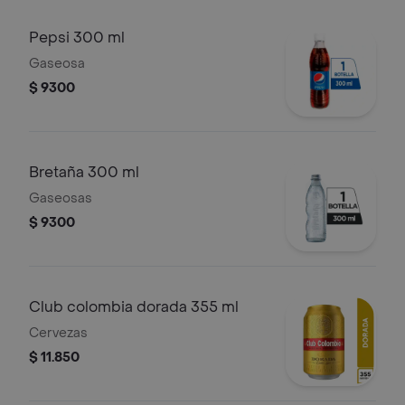
Pepsi 300 ml
Gaseosa
$ 9300
Bretaña 300 ml
Gaseosas
$ 9300
Club colombia dorada 355 ml
Cervezas
$ 11.850