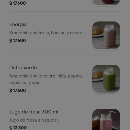
$ 17.600
Energia
Smoothie con fresa, banano y nueces
$ 17.600
Detox verde
Smoothie con jengibre, piña, pepino,
espinaca y apio
$ 17.600
Jugo de fresa 300 ml
Jugo de fresa sin azúcar.
$ 13.500