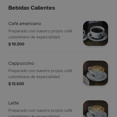
Bebidas Calientes
Café americano
Preparado con nuestro propio café
colombiano de especialidad.
$ 10.300
Cappuccino
Preparado con nuestro propio café
colombiano de especialidad.
$ 12.500
Latte
Preparado con nuestro propio café
colombiano de especialidad.