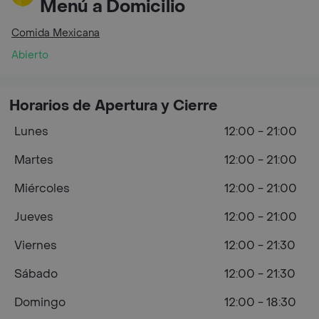
Menú a Domicilio
Comida Mexicana
Abierto
Horarios de Apertura y Cierre
Lunes
12:00 - 21:00
Martes
12:00 - 21:00
Miércoles
12:00 - 21:00
Jueves
12:00 - 21:00
Viernes
12:00 - 21:30
Sábado
12:00 - 21:30
Domingo
12:00 - 18:30