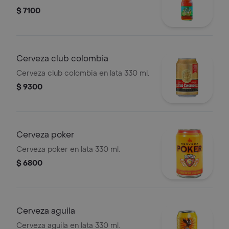
$ 7100
Cerveza club colombia
Cerveza club colombia en lata 330 ml.
$ 9300
Cerveza poker
Cerveza poker en lata 330 ml.
$ 6800
Cerveza aguila
Cerveza aguila en lata 330 ml.