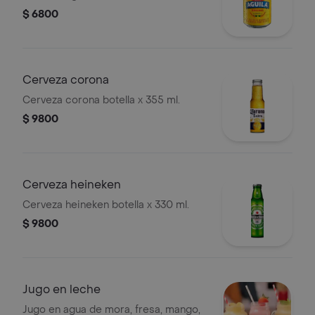
$ 6800
Cerveza corona
Cerveza corona botella x 355 ml.
$ 9800
Cerveza heineken
Cerveza heineken botella x 330 ml.
$ 9800
Jugo en leche
Jugo en agua de mora, fresa, mango,