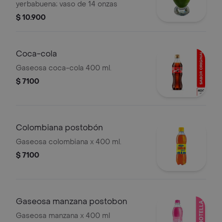
yerbabuena; vaso de 14 onzas
$ 10.900
Coca-cola
Gaseosa coca-cola 400 ml.
$ 7100
Colombiana postobón
Gaseosa colombiana x 400 ml.
$ 7100
Gaseosa manzana postobon
Gaseosa manzana x 400 ml