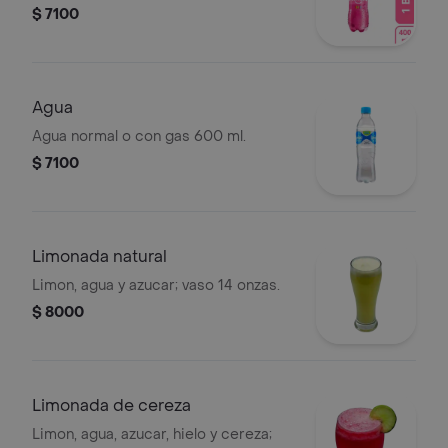
$ 7100
Agua
Agua normal o con gas 600 ml.
$ 7100
Limonada natural
Limon, agua y azucar; vaso 14 onzas.
$ 8000
Limonada de cereza
Limon, agua, azucar, hielo y cereza;