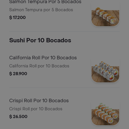
Salmon Tempura Por 5 Bocados
Salmon Tempura por 5 Bocados
$ 17.200
Sushi Por 10 Bocados
California Roll Por 10 Bocados
California Roll por 10 Bocados
$ 28.900
Crispi Roll Por 10 Bocados
Crispi Roll por 10 Bocados
$ 26.500