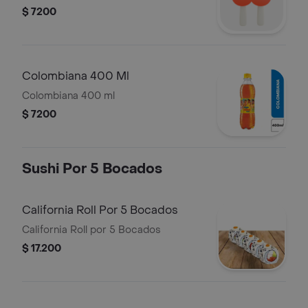
$ 7200
Colombiana 400 Ml
Colombiana 400 ml
$ 7200
Sushi Por 5 Bocados
California Roll Por 5 Bocados
California Roll por 5 Bocados
$ 17.200