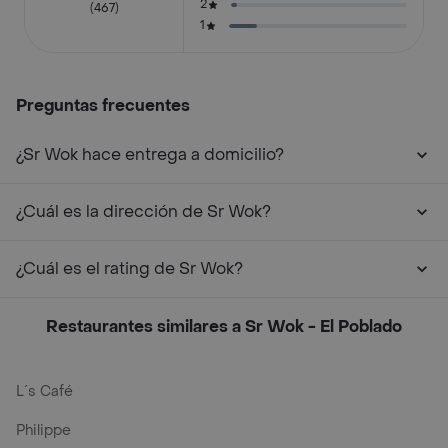
2
(467)
1
Preguntas frecuentes
¿Sr Wok hace entrega a domicilio?
¿Cuál es la dirección de Sr Wok?
¿Cuál es el rating de Sr Wok?
Restaurantes similares a Sr Wok - El Poblado
L´s Café
Philippe