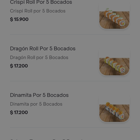
Crispi Roll Por 5 Bocados
Crispi Roll por 5 Bocados
$ 15.900
Dragón Roll Por 5 Bocados
Dragón Roll por 5 Bocados
$ 17.200
Dinamita Por 5 Bocados
Dinamita por 5 Bocados
$ 17.200