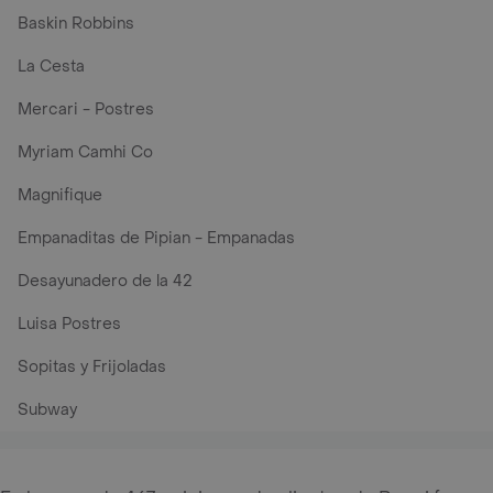
Baskin Robbins
La Cesta
Mercari - Postres
Myriam Camhi Co
Magnifique
Empanaditas de Pipian - Empanadas
Desayunadero de la 42
Luisa Postres
Sopitas y Frijoladas
Subway