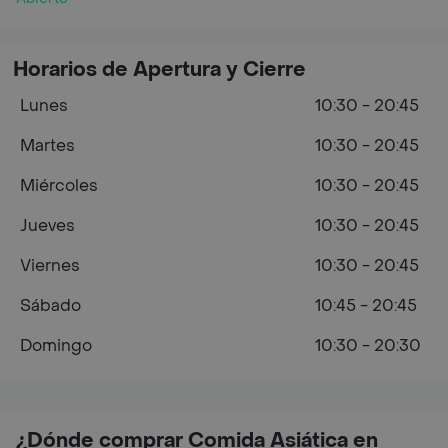
Horarios de Apertura y Cierre
Lunes
10:30 - 20:45
Martes
10:30 - 20:45
Miércoles
10:30 - 20:45
Jueves
10:30 - 20:45
Viernes
10:30 - 20:45
Sábado
10:45 - 20:45
Domingo
10:30 - 20:30
¿Dónde comprar Comida Asiática en