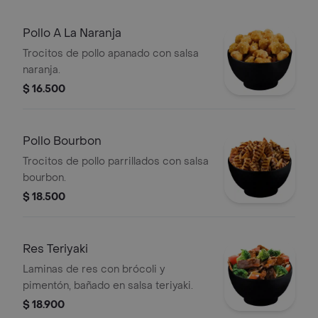
Pollo A La Naranja
Trocitos de pollo apanado con salsa
naranja.
$ 16.500
Pollo Bourbon
Trocitos de pollo parrillados con salsa
bourbon.
$ 18.500
Res Teriyaki
Laminas de res con brócoli y
pimentón, bañado en salsa teriyaki.
$ 18.900