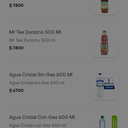
$ 7800
Mr Tea Durazno 500 Ml.
Mr Tea Durazno 500 ml.
$ 7800
Agua Cristal Sin Gas 600 Ml
Agua Cristal sin Gas 600 ml
$ 6700
Agua Cristal Con Gas 600 Ml.
Agua Cristal con Gas 600 ml.