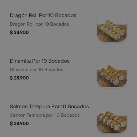
Dragón Roll Por 10 Bocados
Dragón Roll por 10 Bocados
$ 28.900
Dinamita Por 10 Bocados
Dinamita por 10 Bocados
$ 28.900
Salmon Tempura Por 10 Bocados
Salmon Tempura por 10 Bocados
$ 28.900