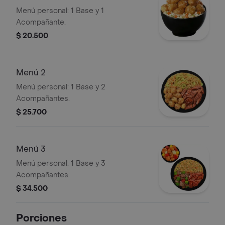
Menú personal: 1 Base y 1
Acompañante.
$ 20.500
Menú 2
Menú personal: 1 Base y 2
Acompañantes.
$ 25.700
Menú 3
Menú personal: 1 Base y 3
Acompañantes.
$ 34.500
Porciones