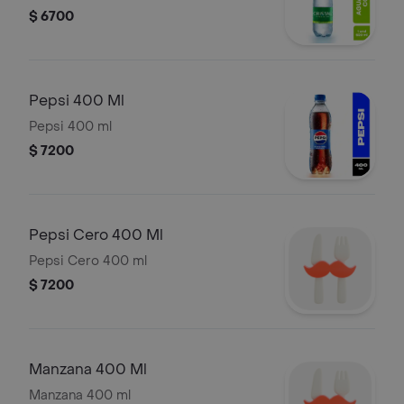
$ 6700
Pepsi 400 Ml
Pepsi 400 ml
$ 7200
Pepsi Cero 400 Ml
Pepsi Cero 400 ml
$ 7200
Manzana 400 Ml
Manzana 400 ml