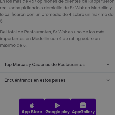
En los mas de 467 opiniones de clientes de Rappi fueron
realizadas pidiendo a domicilio de Sr Wok en Medellín y
lo calificaron con un promedio de 4 sobre un máximo de
5.
Del total de Restaurantes, Sr Wok es uno de los más
importantes en Medellín con 4 de rating sobre un
máximo de 5.
Top Marcas y Cadenas de Restaurantes
Encuéntranos en estos países
App Store
Google play
AppGallery