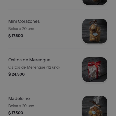
Mini Corazones
Bolsa x 20 und.
$ 17.500
Ositos de Merengue
Ositos de Merengue (12 und)
$ 24.500
Madeleine
Bolsa x 20 und.
$ 17.500