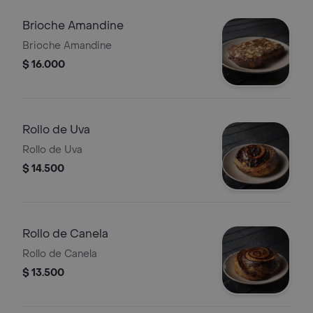
Brioche Amandine
Brioche Amandine
$ 16.000
Rollo de Uva
Rollo de Uva
$ 14.500
Rollo de Canela
Rollo de Canela
$ 13.500