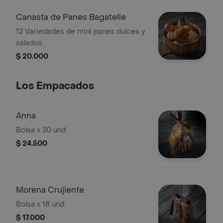
Canasta de Panes Bagatelle
12 Variedades de mini panes dulces y
salados.
$ 20.000
Los Empacados
Anna
Bolsa x 30 und
$ 24.500
Morena Crujiente
Bolsa x 18 und.
$ 17.000