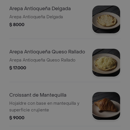
Arepa Antioqueña Delgada
Arepa Antioqueña Delgada
$ 8000
Arepa Antioqueña Queso Rallado
Arepa Antioqueña Queso Rallado
$ 17.000
Croissant de Mantequilla
Hojaldre con base en mantequilla y
superficie crujiente
$ 9000