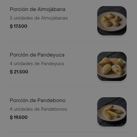
Porción de Almojábana
5 unidades de Almojabanas
$ 17.500
Porción de Pandeyuca
4 unidades de Pandeyuca
$ 21.500
Porción de Pandebono
4 unidades de Pandebonos
$ 19.500