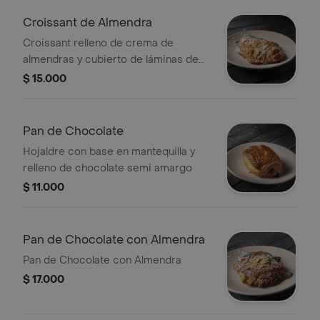
Croissant de Almendra
Croissant relleno de crema de
almendras y cubierto de láminas de
almendras
$ 15.000
Pan de Chocolate
Hojaldre con base en mantequilla y
relleno de chocolate semi amargo
$ 11.000
Pan de Chocolate con Almendra
Pan de Chocolate con Almendra
$ 17.000