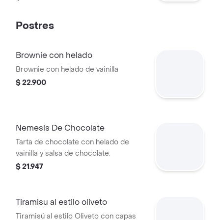
Postres
Brownie con helado
Brownie con helado de vainilla
$ 22.900
Nemesis De Chocolate
Tarta de chocolate con helado de
vainilla y salsa de chocolate.
$ 21.947
Tiramisu al estilo oliveto
Tiramisú al estilo Oliveto con capas