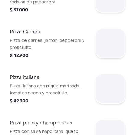
rodajas de pepperoni.
$ 37.000
Pizza Carnes
Pizza de carnes. jamón, pepperoni y
prosciutto.
$ 42.900
Pizza italiana
Pizza italiana con rúgula marinada,
tomates secos y prosciutto.
$ 42.900
Pizza pollo y champiñones
Pizza con salsa napolitana, queso,