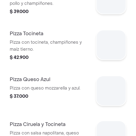
pollo y champiñones.
$ 39.000
Pizza Tocineta
Pizza con tocineta, champiñones y
maíz tierno.
$ 42.900
Pizza Queso Azul
Pizza con queso mozzarella y azul.
$ 37.000
Pizza Ciruela y Tocineta
Pizza con salsa napolitana, queso