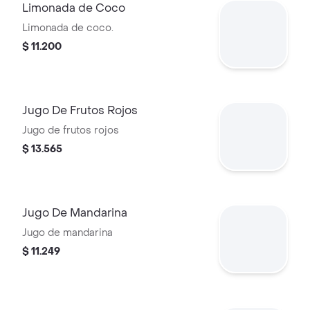
Limonada de Coco
Limonada de coco.
$ 11.200
Jugo De Frutos Rojos
Jugo de frutos rojos
$ 13.565
Jugo De Mandarina
Jugo de mandarina
$ 11.249