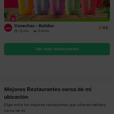
Cosechas - Batidos
4.8
12 min
·
$ 4000
Ver más restaurantes
Mejores Restaurantes cerca de mi
ubicación
Elige entre los mejores restaurantes que ofrecen delivery
cerca de mí