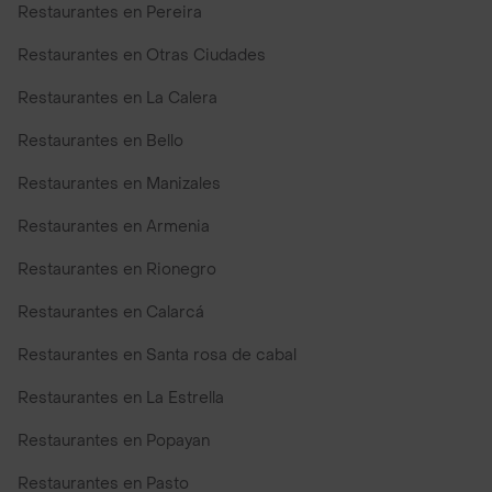
Restaurantes en Pereira
Restaurantes en Otras Ciudades
Restaurantes en La Calera
Restaurantes en Bello
Restaurantes en Manizales
Restaurantes en Armenia
Restaurantes en Rionegro
Restaurantes en Calarcá
Restaurantes en Santa rosa de cabal
Restaurantes en La Estrella
Restaurantes en Popayan
Restaurantes en Pasto