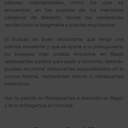
sabores internacionales, como los que se
encuentran en los puestos de los mercados
callejeros de Medellín, donde los vendedores
venden todo lo imaginable a precios muy baratos.
Si buscas un buen restaurante que tenga una
comida excelente y que se ajuste a tu presupuesto,
no busques más; podrás encontrar en Rappi
restaurantes baratos para pedir a domicilio, también
puedes encontrar restaurantes especializados en la
cocina italiana, restaurantes chinos o restaurantes
mexicanos.
Haz tu pedido en Restaurantes a domicilio en Rappi
y te lo entregamos en minutos