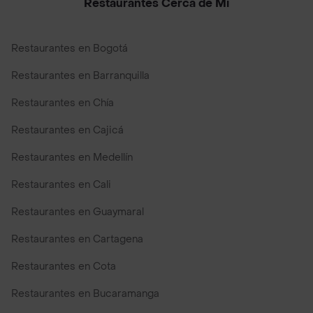
Restaurantes Cerca de Mi
Restaurantes en Bogotá
Restaurantes en Barranquilla
Restaurantes en Chía
Restaurantes en Cajicá
Restaurantes en Medellín
Restaurantes en Cali
Restaurantes en Guaymaral
Restaurantes en Cartagena
Restaurantes en Cota
Restaurantes en Bucaramanga