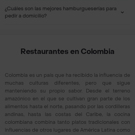
¿Cuáles son las mejores hamburgueserías para
pedir a domicilio?
Restaurantes en Colombia
Colombia es un país que ha recibido la influencia de
muchas culturas diferentes, pero que sigue
manteniendo su propio sabor. Desde el terreno
amazónico en el que se cultivan gran parte de los
alimentos hasta el norte, pasando por las cordilleras
andinas, hasta las costas del Caribe, la cocina
colombiana combina tanto platos tradicionales con
influencias de otros lugares de América Latina como