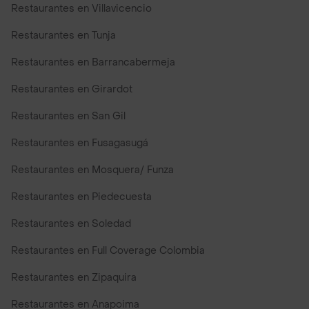
Restaurantes en Villavicencio
Restaurantes en Tunja
Restaurantes en Barrancabermeja
Restaurantes en Girardot
Restaurantes en San Gil
Restaurantes en Fusagasugá
Restaurantes en Mosquera/ Funza
Restaurantes en Piedecuesta
Restaurantes en Soledad
Restaurantes en Full Coverage Colombia
Restaurantes en Zipaquira
Restaurantes en Anapoima