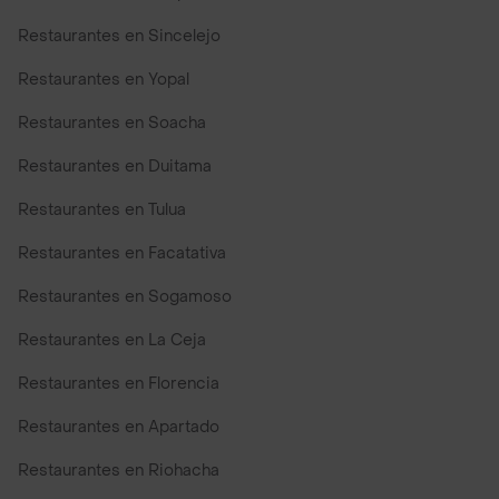
Restaurantes en Sincelejo
Restaurantes en Yopal
Restaurantes en Soacha
Restaurantes en Duitama
Restaurantes en Tulua
Restaurantes en Facatativa
Restaurantes en Sogamoso
Restaurantes en La Ceja
Restaurantes en Florencia
Restaurantes en Apartado
Restaurantes en Riohacha