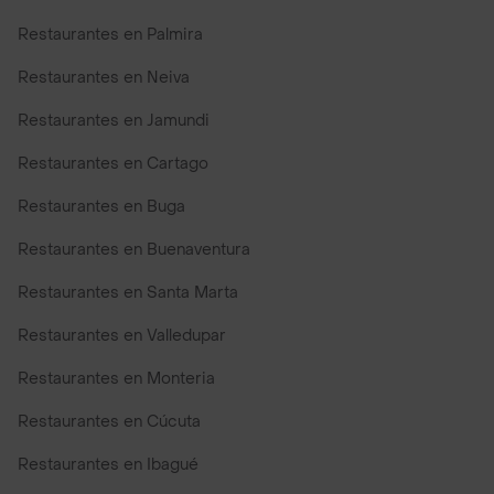
Restaurantes en Palmira
Restaurantes en Neiva
Restaurantes en Jamundi
Restaurantes en Cartago
Restaurantes en Buga
Restaurantes en Buenaventura
Restaurantes en Santa Marta
Restaurantes en Valledupar
Restaurantes en Monteria
Restaurantes en Cúcuta
Restaurantes en Ibagué