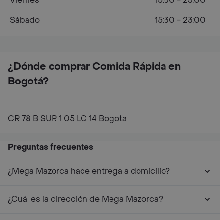
Viernes
15:30 - 23:00
Sábado
15:30 - 23:00
¿Dónde comprar Comida Rápida en
Bogotá?
CR 78 B SUR 1 05 LC 14 Bogota
Preguntas frecuentes
¿Mega Mazorca hace entrega a domicilio?
¿Cuál es la dirección de Mega Mazorca?