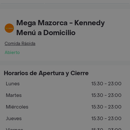
Mega Mazorca - Kennedy
Menú a Domicilio
Comida Rápida
Abierto
Horarios de Apertura y Cierre
Lunes
15:30 - 23:00
Martes
15:30 - 23:00
Miércoles
15:30 - 23:00
Jueves
15:30 - 23:00