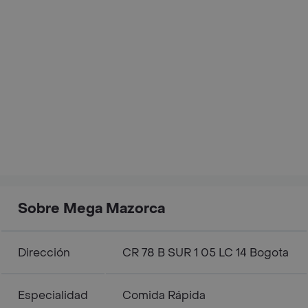
Sobre Mega Mazorca
Dirección
CR 78 B SUR 1 05 LC 14 Bogota
Especialidad
Comida Rápida