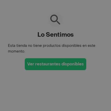
Lo Sentimos
Esta tienda no tiene productos disponibles en este
momento.
Ver restaurantes disponibles