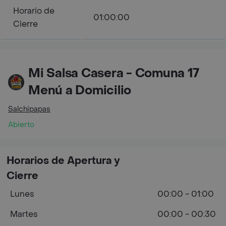
Horario de
01:00:00
Cierre
Mi Salsa Casera - Comuna 17
Menú a Domicilio
Salchipapas
Abierto
Horarios de Apertura y
Cierre
Lunes
00:00 - 01:00
Martes
00:00 - 00:30