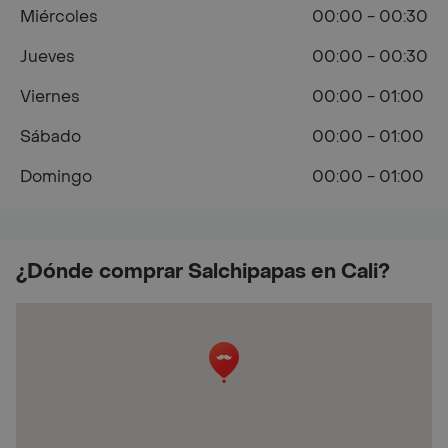
Miércoles
00:00 - 00:30
Jueves
00:00 - 00:30
Viernes
00:00 - 01:00
Sábado
00:00 - 01:00
Domingo
00:00 - 01:00
¿Dónde comprar Salchipapas en Cali?