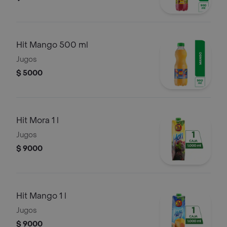
Hit Mango 500 ml
Jugos
$ 5000
Hit Mora 1 l
Jugos
$ 9000
Hit Mango 1 l
Jugos
$ 9000