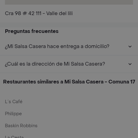
Cra 98 # 42 111 - Valle del lili
Preguntas frecuentes
¿Mi Salsa Casera hace entrega a domicilio?
¿Cuál es la dirección de Mi Salsa Casera?
Restaurantes similares a Mi Salsa Casera - Comuna 17
L´s Café
Philippe
Baskin Robbins
La Cesta