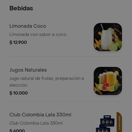
Bebidas
Limonada Coco
Limonada con sabor a coco.
$ 12.900
Jugos Naturales
Jugo natural de frutas, preparación a
elección.
$ 10.000
Club Colombia Lata 330ml
Club Colombia Lata 330ml
$ 6000