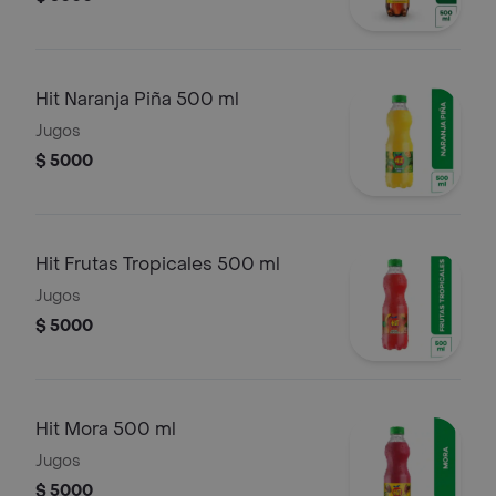
Hit Naranja Piña 500 ml
Jugos
$ 5000
Hit Frutas Tropicales 500 ml
Jugos
$ 5000
Hit Mora 500 ml
Jugos
$ 5000