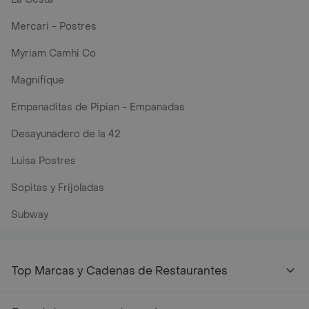
Mercari - Postres
Myriam Camhi Co
Magnifique
Empanaditas de Pipian - Empanadas
Desayunadero de la 42
Luisa Postres
Sopitas y Frijoladas
Subway
Top Marcas y Cadenas de Restaurantes