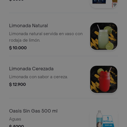
Limonada Natural
Limonada natural servida en vaso con
rodaja de limón.
$ 10.000
Limonada Cerezada
Limonada con sabor a cereza.
$ 12.900
Oasis Sin Gas 500 ml
Aguas
$ 4000