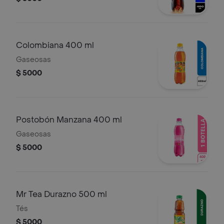
Colombiana 400 ml
Gaseosas
$ 5000
Postobón Manzana 400 ml
Gaseosas
$ 5000
Mr Tea Durazno 500 ml
Tés
$ 5000