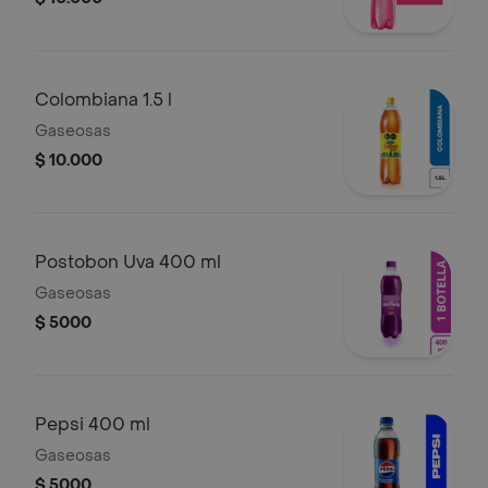
Colombiana 1.5 l
Gaseosas
$ 10.000
Postobon Uva 400 ml
Gaseosas
$ 5000
Pepsi 400 ml
Gaseosas
$ 5000