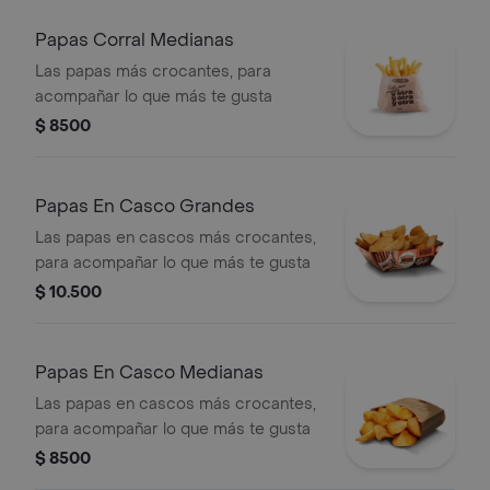
Papas Corral Medianas
Las papas más crocantes, para
acompañar lo que más te gusta
$ 8500
Papas En Casco Grandes
Las papas en cascos más crocantes,
para acompañar lo que más te gusta
$ 10.500
Papas En Casco Medianas
Las papas en cascos más crocantes,
para acompañar lo que más te gusta
$ 8500