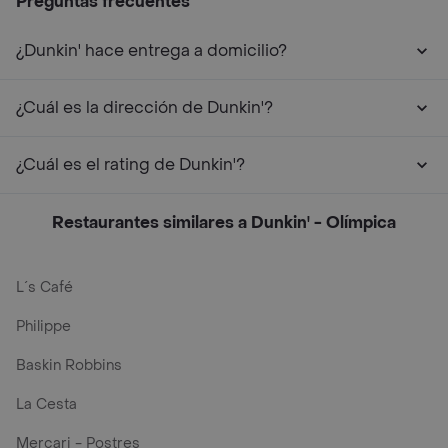
Preguntas frecuentes
¿Dunkin' hace entrega a domicilio?
¿Cuál es la dirección de Dunkin'?
¿Cuál es el rating de Dunkin'?
Restaurantes similares a Dunkin' - Olímpica
L´s Café
Philippe
Baskin Robbins
La Cesta
Mercari - Postres