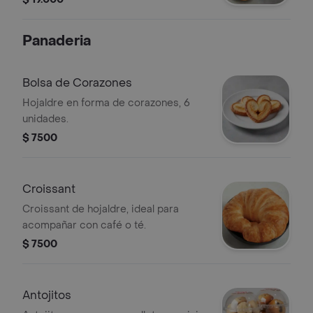
Panaderia
Bolsa de Corazones
Hojaldre en forma de corazones, 6
unidades.
$ 7500
Croissant
Croissant de hojaldre, ideal para
acompañar con café o té.
$ 7500
Antojitos