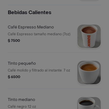
Bebidas Calientes
Café Espresso Mediano
Café Espresso tamaño mediano (7oz)
$ 7500
Tinto pequeño
Café molido y filtrado al instante. 7 oz
$ 6500
Tinto mediano
Café negro 12 oz