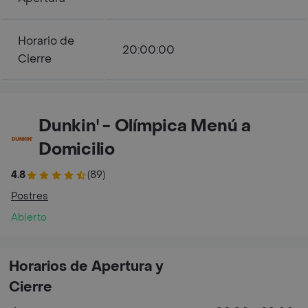
Horario de
20:00:00
Cierre
Dunkin' - Olímpica Menú a
Domicilio
4.8
(89)
Postres
Abierto
Horarios de Apertura y
Cierre