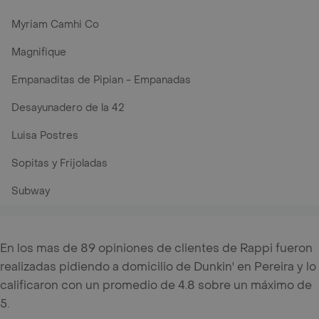
Myriam Camhi Co
Magnifique
Empanaditas de Pipian - Empanadas
Desayunadero de la 42
Luisa Postres
Sopitas y Frijoladas
Subway
En los mas de 89 opiniones de clientes de Rappi fueron
realizadas pidiendo a domicilio de Dunkin' en Pereira y lo
calificaron con un promedio de 4.8 sobre un máximo de
5.