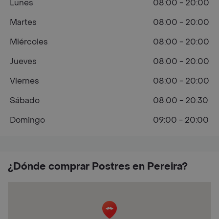
Lunes
08:00 - 20:00
Martes
08:00 - 20:00
Miércoles
08:00 - 20:00
Jueves
08:00 - 20:00
Viernes
08:00 - 20:00
Sábado
08:00 - 20:30
Domingo
09:00 - 20:00
¿Dónde comprar Postres en Pereira?