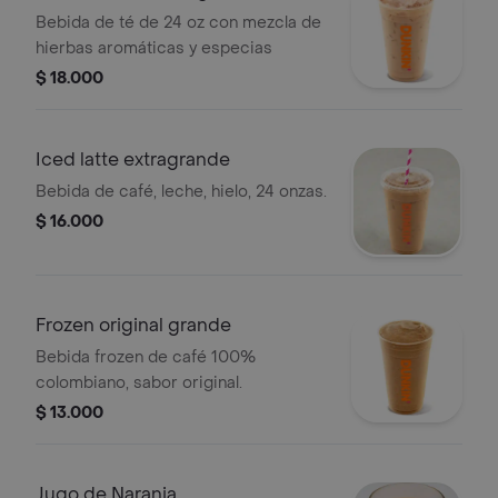
Bebida de té de 24 oz con mezcla de
hierbas aromáticas y especias
$ 18.000
Iced latte extragrande
Bebida de café, leche, hielo, 24 onzas.
$ 16.000
Frozen original grande
Bebida frozen de café 100%
colombiano, sabor original.
$ 13.000
Jugo de Naranja