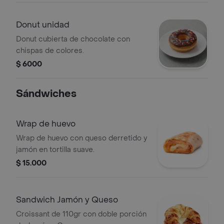
Donut unidad
Donut cubierta de chocolate con
chispas de colores.
$ 6000
Sándwiches
Wrap de huevo
Wrap de huevo con queso derretido y
jamón en tortilla suave.
$ 15.000
Sandwich Jamón y Queso
Croissant de 110gr con doble porción