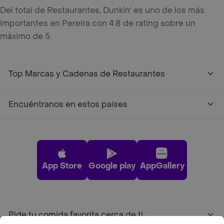
Del total de Restaurantes, Dunkin' es uno de los más
importantes en Pereira con 4.8 de rating sobre un
máximo de 5.
Top Marcas y Cadenas de Restaurantes
Encuéntranos en estos países
App Store
Google play
AppGallery
Pide tu comida favorita cerca de ti