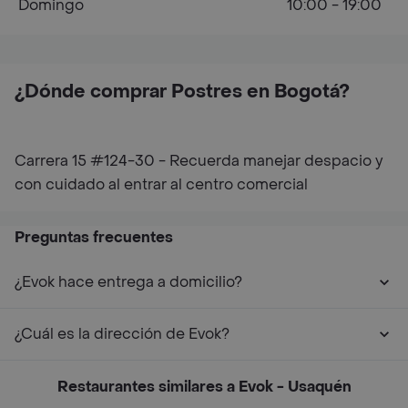
Domingo
10:00 - 19:00
¿Dónde comprar Postres en Bogotá?
Carrera 15 #124-30 - Recuerda manejar despacio y
con cuidado al entrar al centro comercial
Preguntas frecuentes
¿Evok hace entrega a domicilio?
¿Cuál es la dirección de Evok?
Restaurantes similares a Evok - Usaquén