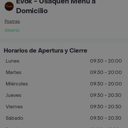
Evok - Usaquén Menú a
Domicilio
Postres
Abierto
Horarios de Apertura y Cierre
Lunes
09:30 - 20:00
Martes
09:30 - 20:00
Miércoles
09:30 - 20:00
Jueves
09:30 - 20:30
Viernes
09:30 - 20:30
Sábado
09:30 - 20:30