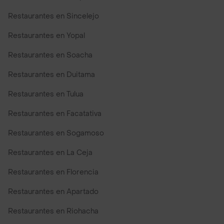
Restaurantes en Sincelejo
Restaurantes en Yopal
Restaurantes en Soacha
Restaurantes en Duitama
Restaurantes en Tulua
Restaurantes en Facatativa
Restaurantes en Sogamoso
Restaurantes en La Ceja
Restaurantes en Florencia
Restaurantes en Apartado
Restaurantes en Riohacha