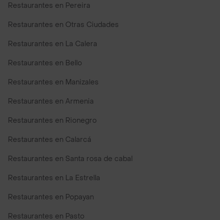
Restaurantes en Pereira
Restaurantes en Otras Ciudades
Restaurantes en La Calera
Restaurantes en Bello
Restaurantes en Manizales
Restaurantes en Armenia
Restaurantes en Rionegro
Restaurantes en Calarcá
Restaurantes en Santa rosa de cabal
Restaurantes en La Estrella
Restaurantes en Popayan
Restaurantes en Pasto