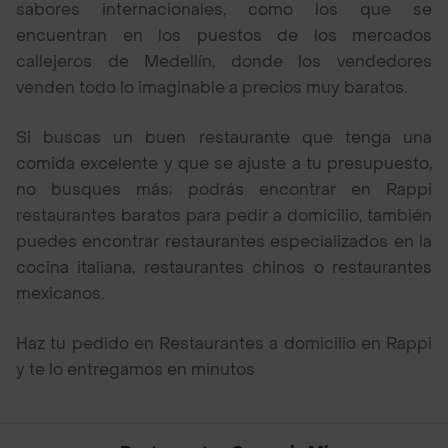
sabores internacionales, como los que se
encuentran en los puestos de los mercados
callejeros de Medellín, donde los vendedores
venden todo lo imaginable a precios muy baratos.
Si buscas un buen restaurante que tenga una
comida excelente y que se ajuste a tu presupuesto,
no busques más; podrás encontrar en Rappi
restaurantes baratos para pedir a domicilio, también
puedes encontrar restaurantes especializados en la
cocina italiana, restaurantes chinos o restaurantes
mexicanos.
Haz tu pedido en Restaurantes a domicilio en Rappi
y te lo entregamos en minutos