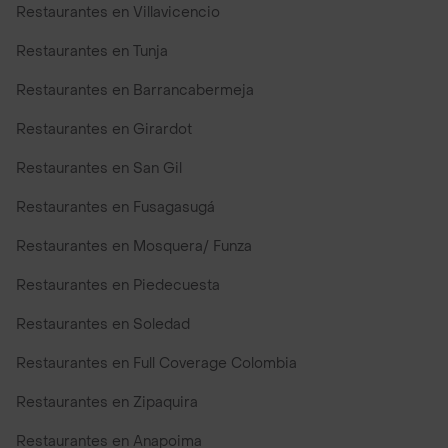
Restaurantes en Villavicencio
Restaurantes en Tunja
Restaurantes en Barrancabermeja
Restaurantes en Girardot
Restaurantes en San Gil
Restaurantes en Fusagasugá
Restaurantes en Mosquera/ Funza
Restaurantes en Piedecuesta
Restaurantes en Soledad
Restaurantes en Full Coverage Colombia
Restaurantes en Zipaquira
Restaurantes en Anapoima