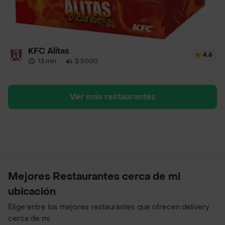
KFC Alitas
4.6
13 min
·
$ 5000
Ver más restaurantes
Mejores Restaurantes cerca de mi
ubicación
Elige entre los mejores restaurantes que ofrecen delivery
cerca de mí