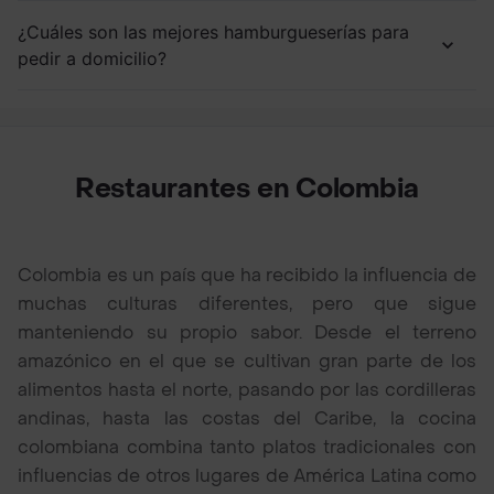
¿Cuáles son las mejores hamburgueserías para
pedir a domicilio?
Restaurantes en Colombia
Colombia es un país que ha recibido la influencia de
muchas culturas diferentes, pero que sigue
manteniendo su propio sabor. Desde el terreno
amazónico en el que se cultivan gran parte de los
alimentos hasta el norte, pasando por las cordilleras
andinas, hasta las costas del Caribe, la cocina
colombiana combina tanto platos tradicionales con
influencias de otros lugares de América Latina como