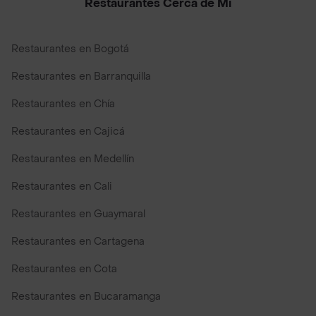
Restaurantes Cerca de Mi
Restaurantes en Bogotá
Restaurantes en Barranquilla
Restaurantes en Chía
Restaurantes en Cajicá
Restaurantes en Medellín
Restaurantes en Cali
Restaurantes en Guaymaral
Restaurantes en Cartagena
Restaurantes en Cota
Restaurantes en Bucaramanga