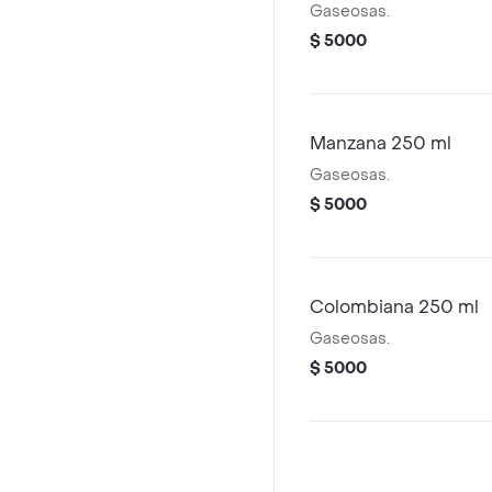
Gaseosas.
$ 5000
Manzana 250 ml
Gaseosas.
$ 5000
Colombiana 250 ml
Gaseosas.
$ 5000