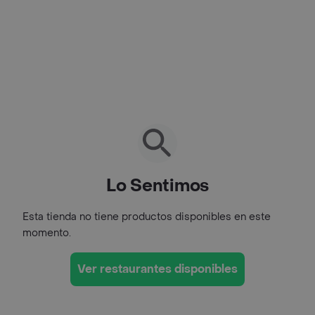
Lo Sentimos
Esta tienda no tiene productos disponibles en este
momento.
Ver restaurantes disponibles