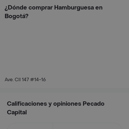
¿Dónde comprar Hamburguesa en
Bogotá?
Ave. Cll 147 #14-16
Calificaciones y opiniones Pecado
Capital