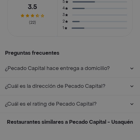
5
3.5
4
3
2
(22)
1
Preguntas frecuentes
¿Pecado Capital hace entrega a domicilio?
¿Cuál es la dirección de Pecado Capital?
¿Cuál es el rating de Pecado Capital?
Restaurantes similares a Pecado Capital - Usaquén