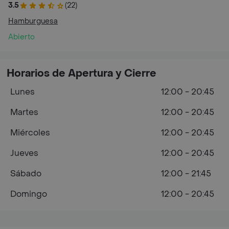
3.5
(22)
Hamburguesa
Abierto
Horarios de Apertura y Cierre
Lunes
12:00 - 20:45
Martes
12:00 - 20:45
Miércoles
12:00 - 20:45
Jueves
12:00 - 20:45
Sábado
12:00 - 21:45
Domingo
12:00 - 20:45