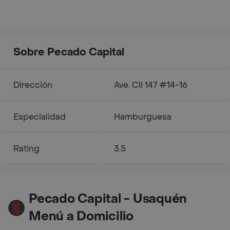
Sobre Pecado Capital
Dirección
Ave. Cll 147 #14-16
Especialidad
Hamburguesa
Rating
3.5
Pecado Capital - Usaquén
Menú a Domicilio