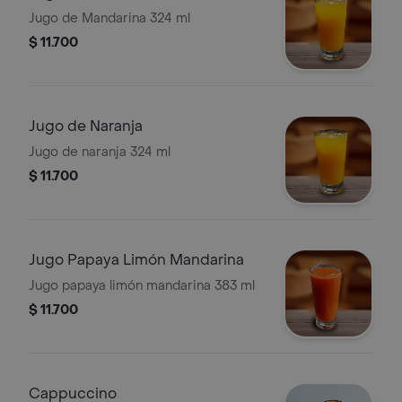
Jugo de Mandarina 324 ml
$ 11.700
Jugo de Naranja
Jugo de naranja 324 ml
$ 11.700
Jugo Papaya Limón Mandarina
Jugo papaya limón mandarina 383 ml
$ 11.700
Cappuccino