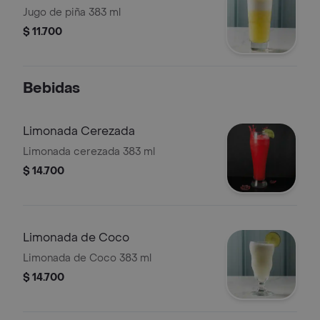
Jugo de piña 383 ml
$ 11.700
Bebidas
Limonada Cerezada
Limonada cerezada 383 ml
$ 14.700
Limonada de Coco
Limonada de Coco 383 ml
$ 14.700