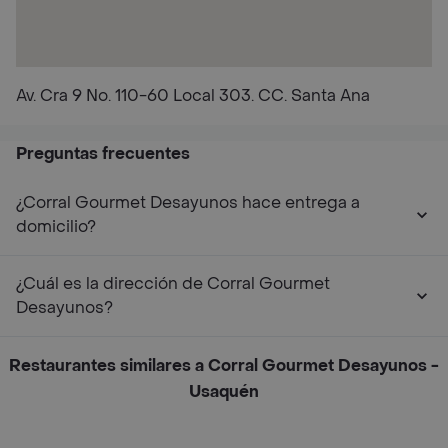
Av. Cra 9 No. 110-60 Local 303. CC. Santa Ana
Preguntas frecuentes
¿Corral Gourmet Desayunos hace entrega a
domicilio?
¿Cuál es la dirección de Corral Gourmet
Desayunos?
Restaurantes similares a Corral Gourmet Desayunos -
Usaquén