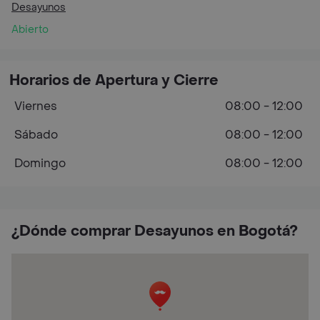
Desayunos
Abierto
Horarios de Apertura y Cierre
Viernes
08:00 - 12:00
Sábado
08:00 - 12:00
Domingo
08:00 - 12:00
¿Dónde comprar Desayunos en Bogotá?