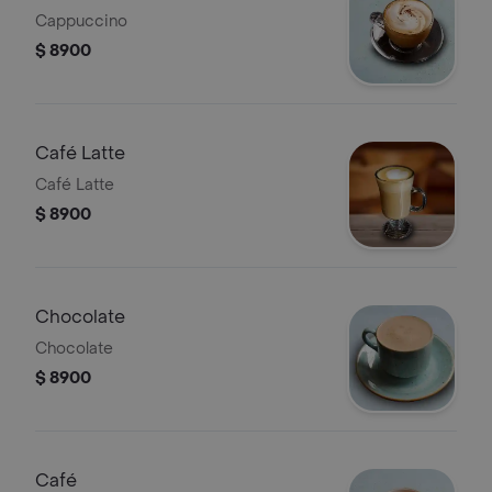
Cappuccino
$ 8900
Café Latte
Café Latte
$ 8900
Chocolate
Chocolate
$ 8900
Café