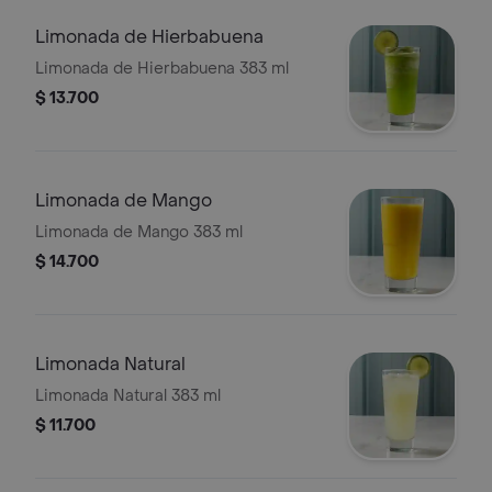
Limonada de Hierbabuena
Limonada de Hierbabuena 383 ml
$ 13.700
Limonada de Mango
Limonada de Mango 383 ml
$ 14.700
Limonada Natural
Limonada Natural 383 ml
$ 11.700