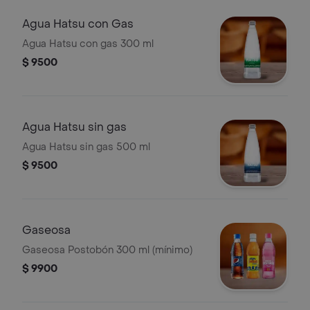
Agua Hatsu con Gas
Agua Hatsu con gas 300 ml
$ 9500
Agua Hatsu sin gas
Agua Hatsu sin gas 500 ml
$ 9500
Gaseosa
Gaseosa Postobón 300 ml (mínimo)
$ 9900