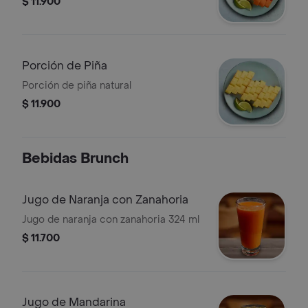
$ 11.900
Porción de Piña
Porción de piña natural
$ 11.900
Bebidas Brunch
Jugo de Naranja con Zanahoria
Jugo de naranja con zanahoria 324 ml
$ 11.700
Jugo de Mandarina