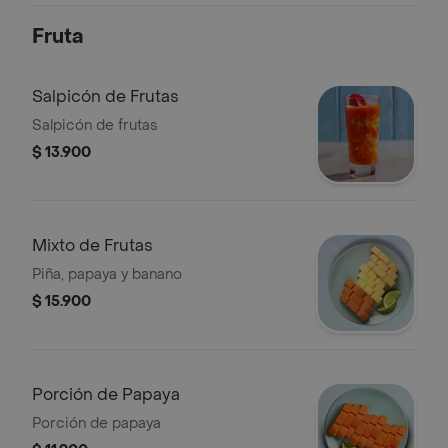
Fruta
Salpicón de Frutas
Salpicón de frutas
$ 13.900
Mixto de Frutas
Piña, papaya y banano
$ 15.900
Porción de Papaya
Porción de papaya