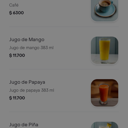
Café
$ 6300
Jugo de Mango
Jugo de mango 383 ml
$ 11.700
Jugo de Papaya
Jugo de papaya 383 ml
$ 11.700
Jugo de Piña