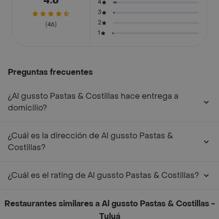
4.8
4
3
2
(46)
1
Preguntas frecuentes
¿Al gussto Pastas & Costillas hace entrega a
domicilio?
¿Cuál es la dirección de Al gussto Pastas &
Costillas?
¿Cuál es el rating de Al gussto Pastas & Costillas?
Restaurantes similares a Al gussto Pastas & Costillas -
Tuluá