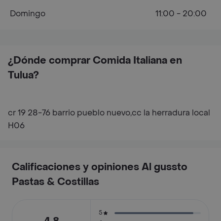
Domingo
11:00 - 20:00
¿Dónde comprar Comida Italiana en
Tulua?
cr 19 28-76 barrio pueblo nuevo,cc la herradura local
H06
Calificaciones y opiniones Al gussto
Pastas & Costillas
5