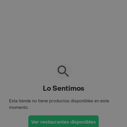
Lo Sentimos
Esta tienda no tiene productos disponibles en este
momento.
Ver restaurantes disponibles