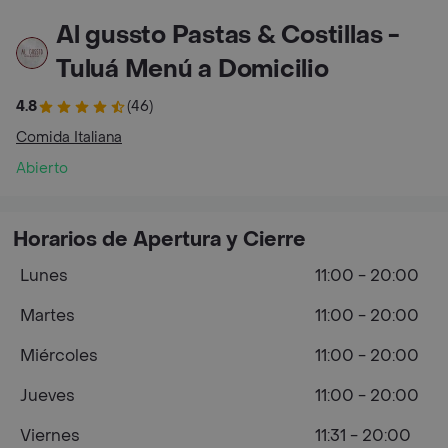
Al gussto Pastas & Costillas -
Tuluá Menú a Domicilio
4.8
(46)
Comida Italiana
Abierto
Horarios de Apertura y Cierre
Lunes
11:00 - 20:00
Martes
11:00 - 20:00
Miércoles
11:00 - 20:00
Jueves
11:00 - 20:00
Viernes
11:31 - 20:00