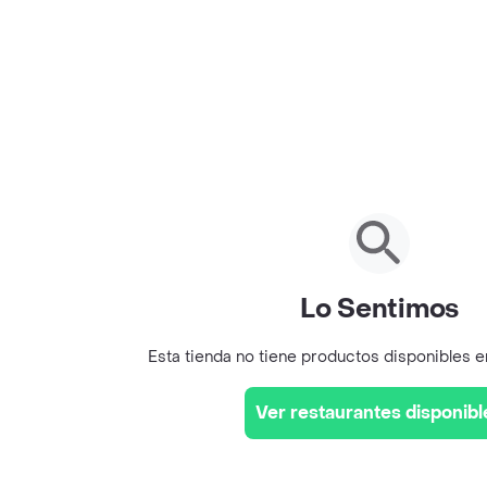
Lo Sentimos
Esta tienda no tiene productos disponibles 
Ver restaurantes disponibl