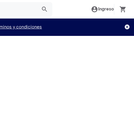
Ingreso
minos y condiciones