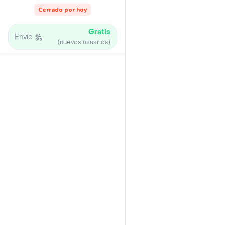
Cerrado por hoy
Gratis
Envío
(nuevos usuarios)