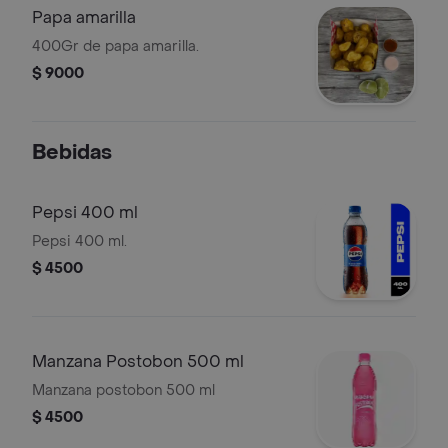
Papa amarilla
400Gr de papa amarilla.
$ 9000
Bebidas
Pepsi 400 ml
Pepsi 400 ml.
$ 4500
Manzana Postobon 500 ml
Manzana postobon 500 ml
$ 4500