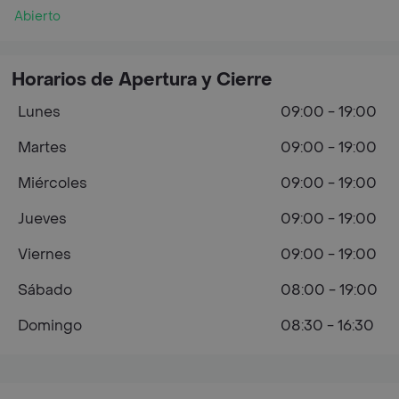
Abierto
Horarios de Apertura y Cierre
Lunes
09:00 - 19:00
Martes
09:00 - 19:00
Miércoles
09:00 - 19:00
Jueves
09:00 - 19:00
Viernes
09:00 - 19:00
Sábado
08:00 - 19:00
Domingo
08:30 - 16:30