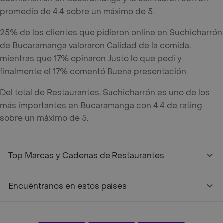
promedio de 4.4 sobre un máximo de 5.
25% de los clientes que pidieron online en Suchicharrón
de Bucaramanga valoraron Calidad de la comida,
mientras que 17% opinaron Justo lo que pedí y
finalmente el 17% comentó Buena presentación.
Del total de Restaurantes, Suchicharrón es uno de los
más importantes en Bucaramanga con 4.4 de rating
sobre un máximo de 5.
Top Marcas y Cadenas de Restaurantes
Encuéntranos en estos países