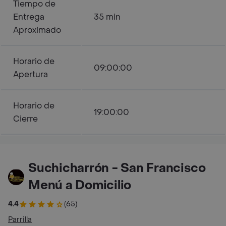
Tiempo de
Entrega
35 min
Aproximado
Horario de
09:00:00
Apertura
Horario de
19:00:00
Cierre
Suchicharrón - San Francisco
Menú a Domicilio
4.4
(65)
Parrilla