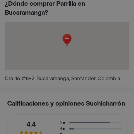
¿Dónde comprar Parrilla en
Bucaramanga?
Cra. 16 #8-2, Bucaramanga, Santander, Colombia
Calificaciones y opiniones Suchicharrón
5
4.4
4