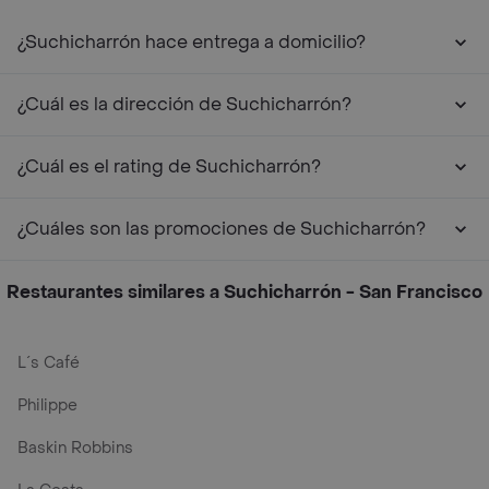
¿Suchicharrón hace entrega a domicilio?
¿Cuál es la dirección de Suchicharrón?
¿Cuál es el rating de Suchicharrón?
¿Cuáles son las promociones de Suchicharrón?
Restaurantes similares a Suchicharrón - San Francisco
L´s Café
Philippe
Baskin Robbins