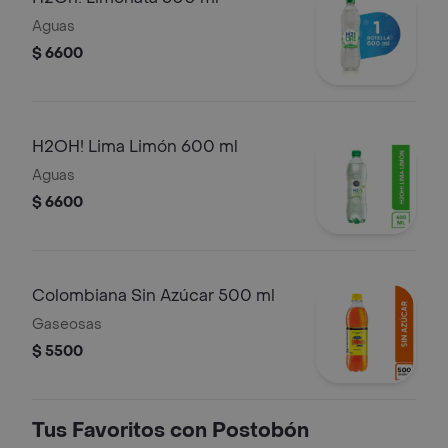
Aguas
$ 6600
H2OH! Lima Limón 600 ml
Aguas
$ 6600
Colombiana Sin Azúcar 500 ml
Gaseosas
$ 5500
Tus Favoritos con Postobón