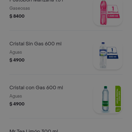
Gaseosas
$ 8400
Cristal Sin Gas 600 ml
Aguas
$ 4900
Cristal con Gas 600 ml
Aguas
$ 4900
Mr Tea Limón 300 ml