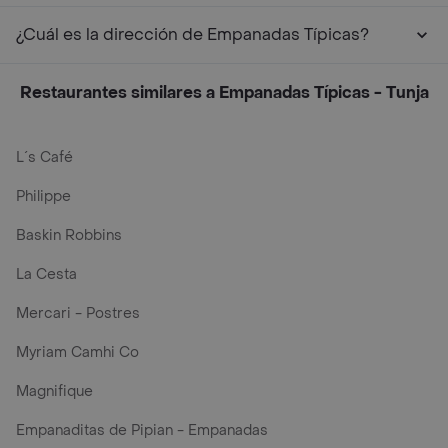
¿Cuál es la dirección de Empanadas Típicas?
Restaurantes similares a Empanadas Típicas - Tunja
L´s Café
Philippe
Baskin Robbins
La Cesta
Mercari - Postres
Myriam Camhi Co
Magnifique
Empanaditas de Pipian - Empanadas