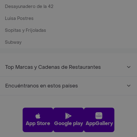
Desayunadero de la 42
Luisa Postres
Sopitas y Frijoladas
Subway
Top Marcas y Cadenas de Restaurantes
Encuéntranos en estos países
App Store
Google play
AppGallery