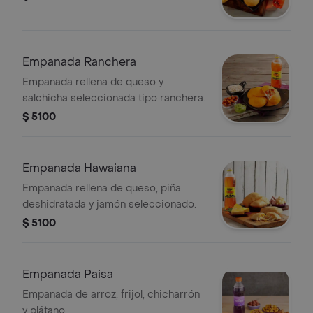
Empanada Ranchera
Empanada rellena de queso y
salchicha seleccionada tipo ranchera.
$ 5100
Empanada Hawaiana
Empanada rellena de queso, piña
deshidratada y jamón seleccionado.
$ 5100
Empanada Paisa
Empanada de arroz, frijol, chicharrón
y plátano.