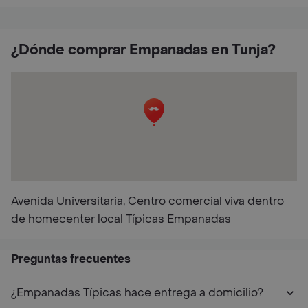
¿Dónde comprar Empanadas en Tunja?
Avenida Universitaria, Centro comercial viva dentro
de homecenter local Típicas Empanadas
Preguntas frecuentes
¿Empanadas Típicas hace entrega a domicilio?