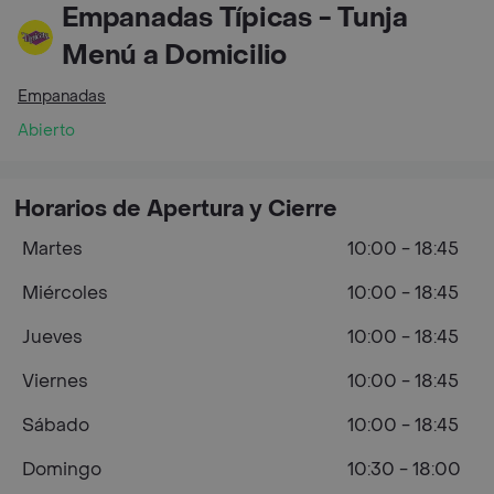
Empanadas Típicas - Tunja
Menú a Domicilio
Empanadas
Abierto
Horarios de Apertura y Cierre
Martes
10:00 - 18:45
Miércoles
10:00 - 18:45
Jueves
10:00 - 18:45
Viernes
10:00 - 18:45
Sábado
10:00 - 18:45
Domingo
10:30 - 18:00