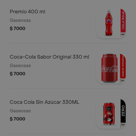
Premio 400 ml
Gaseosas
$ 7000
Coca-Cola Sabor Original 330 ml
Gaseosas
$ 7000
Coca Cola Sin Azúcar 330ML
Gaseosas
$ 7000