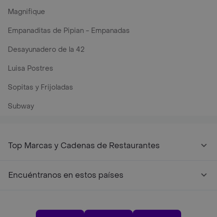
Magnifique
Empanaditas de Pipian - Empanadas
Desayunadero de la 42
Luisa Postres
Sopitas y Frijoladas
Subway
Top Marcas y Cadenas de Restaurantes
Encuéntranos en estos países