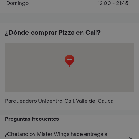
Domingo
12:00 - 21:45
¿Dónde comprar Pizza en Cali?
Parqueadero Unicentro, Cali, Valle del Cauca
Preguntas frecuentes
¿Chetano by Mister Wings hace entrega a