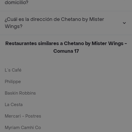
domicilio?
¿Cuál es la dirección de Chetano by Mister
Wings?
Restaurantes similares a Chetano by Mister Wings -
Comuna 17
L´s Café
Philippe
Baskin Robbins
La Cesta
Mercari - Postres
Myriam Camhi Co