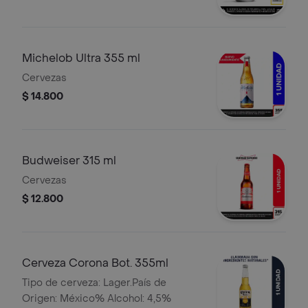
Michelob Ultra 355 ml
Cervezas
$ 14.800
Budweiser 315 ml
Cervezas
$ 12.800
Cerveza Corona Bot. 355ml
Tipo de cerveza: Lager.País de
Origen: México% Alcohol: 4,5%