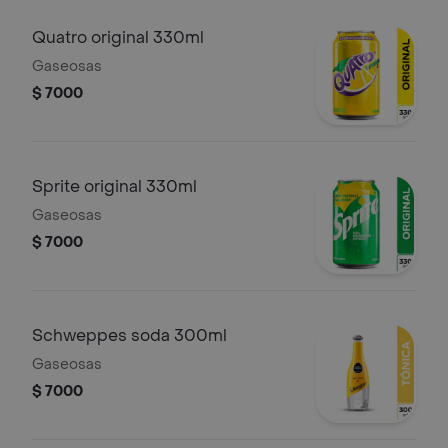
Quatro original 330ml
Gaseosas
$ 7000
Sprite original 330ml
Gaseosas
$ 7000
Schweppes soda 300ml
Gaseosas
$ 7000