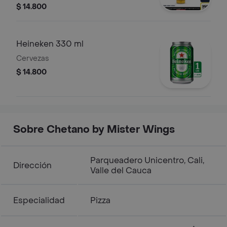
$ 14.800
Heineken 330 ml
Cervezas
$ 14.800
Sobre Chetano by Mister Wings
Parqueadero Unicentro, Cali,
Dirección
Valle del Cauca
Especialidad
Pizza