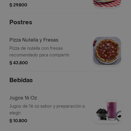
$ 29.800
Postres
Pizza Nutella y Fresas
Pizza de nutella con fresas
recomendado para compartir.
$ 43.800
Bebidas
Jugos 16 Oz
Jugos de 16 oz sabor y preparación a
elegir.
$ 10.800