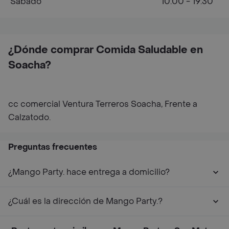
Sábado
10:00 - 19:30
¿Dónde comprar Comida Saludable en
Soacha?
cc comercial Ventura Terreros Soacha, Frente a
Calzatodo.
Preguntas frecuentes
¿Mango Party. hace entrega a domicilio?
¿Cuál es la dirección de Mango Party.?