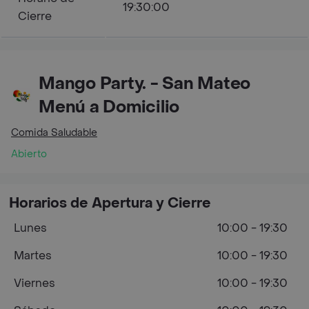
19:30:00
Cierre
Mango Party. - San Mateo
Menú a Domicilio
Comida Saludable
Abierto
Horarios de Apertura y Cierre
Lunes
10:00 - 19:30
Martes
10:00 - 19:30
Viernes
10:00 - 19:30