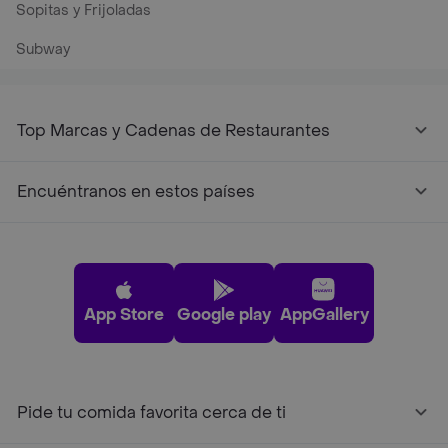
Sopitas y Frijoladas
Subway
Top Marcas y Cadenas de Restaurantes
Encuéntranos en estos países
App Store
Google play
AppGallery
Pide tu comida favorita cerca de ti