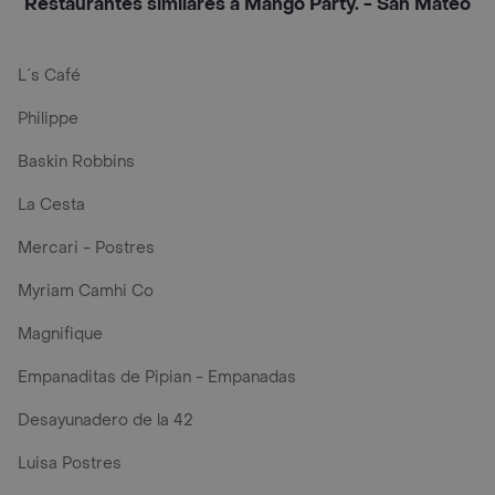
Restaurantes similares a Mango Party. - San Mateo
L´s Café
Philippe
Baskin Robbins
La Cesta
Mercari - Postres
Myriam Camhi Co
Magnifique
Empanaditas de Pipian - Empanadas
Desayunadero de la 42
Luisa Postres