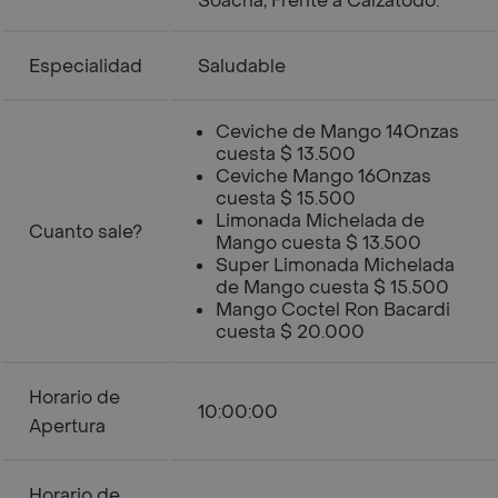
Soacha, Frente a Calzatodo.
Especialidad
Saludable
Ceviche de Mango 14Onzas
cuesta $ 13.500
Ceviche Mango 16Onzas
cuesta $ 15.500
Limonada Michelada de
Cuanto sale?
Mango cuesta $ 13.500
Super Limonada Michelada
de Mango cuesta $ 15.500
Mango Coctel Ron Bacardi
cuesta $ 20.000
Horario de
10:00:00
Apertura
Horario de