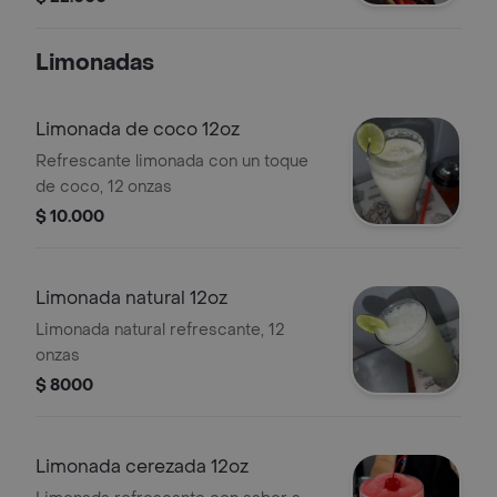
Limonadas
Limonada de coco 12oz
Refrescante limonada con un toque
de coco, 12 onzas
$ 10.000
Limonada natural 12oz
Limonada natural refrescante, 12
onzas
$ 8000
Limonada cerezada 12oz