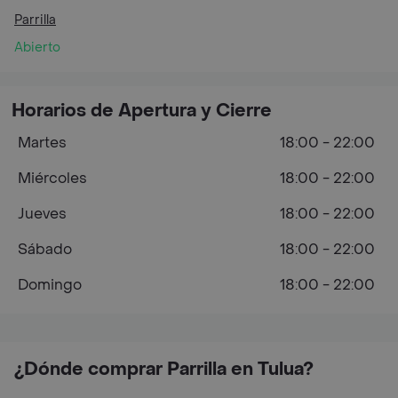
Parrilla
Abierto
Horarios de Apertura y Cierre
Martes
18:00 - 22:00
Miércoles
18:00 - 22:00
Jueves
18:00 - 22:00
Sábado
18:00 - 22:00
Domingo
18:00 - 22:00
¿Dónde comprar Parrilla en Tulua?