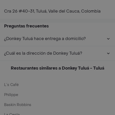
Cra 26 #40-31, Tuluá, Valle del Cauca, Colombia
Preguntas frecuentes
¿Donkey Tuluá hace entrega a domicilio?
¿Cuál es la dirección de Donkey Tuluá?
Restaurantes similares a Donkey Tuluá - Tuluá
L´s Café
Philippe
Baskin Robbins
La Cesta