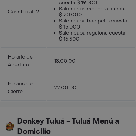
cuesta $ 19.000
Salchipapa ranchera cuesta
Cuanto sale?
$ 20.000
Salchipapa tradipollo cuesta
$ 15.000
Salchipapa regalona cuesta
$ 16.500
Horario de
18:00:00
Apertura
Horario de
22:00:00
Cierre
Donkey Tuluá - Tuluá Menú a
Domicilio