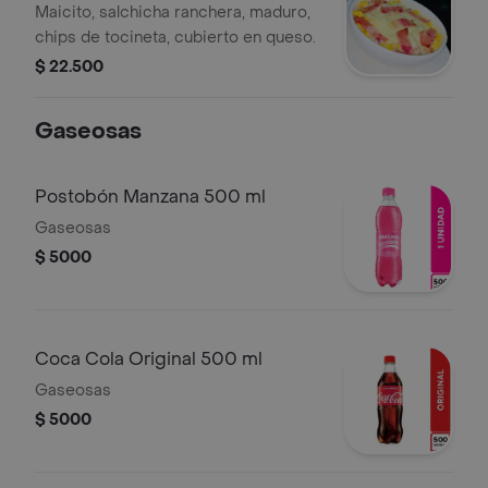
Maicito, salchicha ranchera, maduro,
chips de tocineta, cubierto en queso.
$ 22.500
Gaseosas
Postobón Manzana 500 ml
Gaseosas
$ 5000
Coca Cola Original 500 ml
Gaseosas
$ 5000