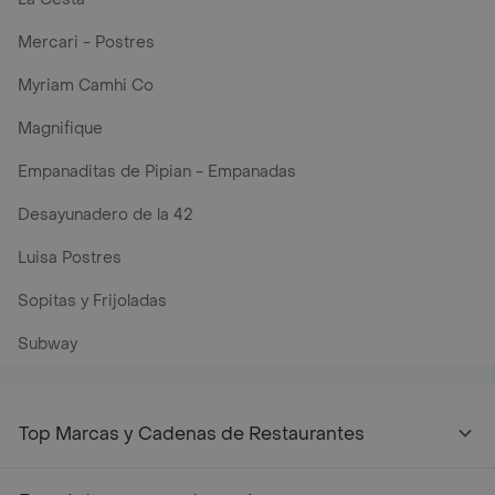
Mercari - Postres
Myriam Camhi Co
Magnifique
Empanaditas de Pipian - Empanadas
Desayunadero de la 42
Luisa Postres
Sopitas y Frijoladas
Subway
Top Marcas y Cadenas de Restaurantes