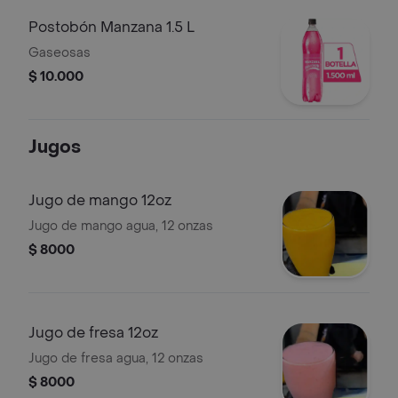
Postobón Manzana 1.5 L
Gaseosas
$ 10.000
Jugos
Jugo de mango 12oz
Jugo de mango agua, 12 onzas
$ 8000
Jugo de fresa 12oz
Jugo de fresa agua, 12 onzas
$ 8000