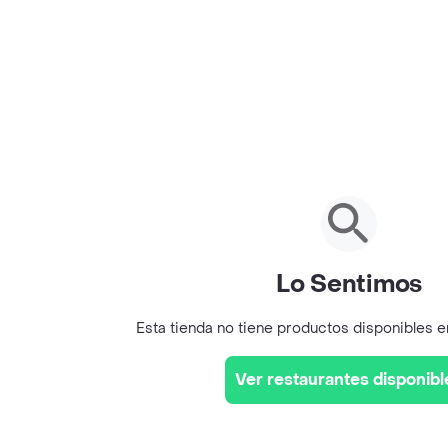
Lo Sentimos
Esta tienda no tiene productos disponibles 
Ver restaurantes disponibl