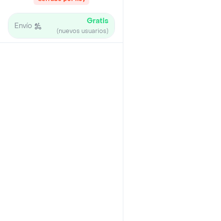
Gratis
Envío
(nuevos usuarios)