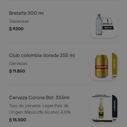
Bretaña 300 ml
Gaseosas
$ 9300
Club colombia dorada 355 ml
Cervezas
$ 11.850
Cerveza Corona Bot. 355ml
Tipo de cerveza: Lager.País de
Origen: México% Alcohol: 4,5%
$ 15.500