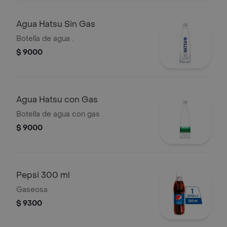
Agua Hatsu Sin Gas
Botella de agua .
$ 9000
Agua Hatsu con Gas
Botella de agua con gas .
$ 9000
Pepsi 300 ml
Gaseosa
$ 9300