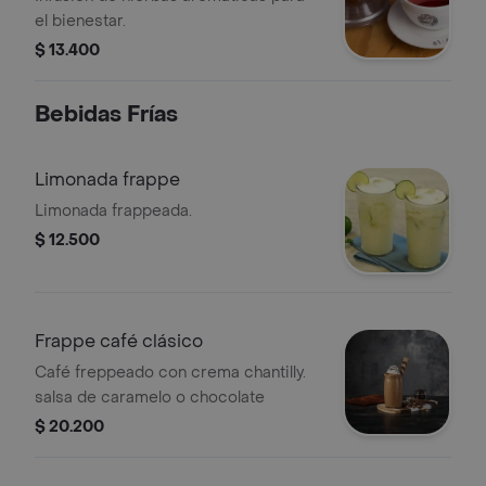
el bienestar.
$ 13.400
Bebidas Frías
Limonada frappe
Limonada frappeada.
$ 12.500
Frappe café clásico
Café freppeado con crema chantilly.
salsa de caramelo o chocolate
$ 20.200