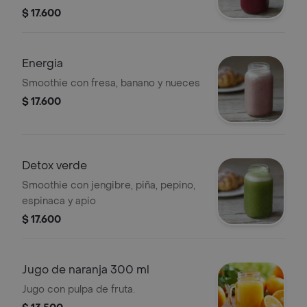
$ 17.600
Energia
Smoothie con fresa, banano y nueces
$ 17.600
Detox verde
Smoothie con jengibre, piña, pepino,
espinaca y apio
$ 17.600
Jugo de naranja 300 ml
Jugo con pulpa de fruta.