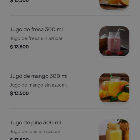
$ 13.500
Jugo de fresa 300 ml
Jugo de fresa sin azúcar.
$ 13.500
Jugo de mango 300 ml
Jugo de mango sin azucar.
$ 13.500
Jugo de piña 300 ml
Jugo de piña sin azucar.