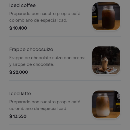
Iced coffee
Preparado con nuestro propio café
colombiano de especialidad.
$ 10.400
Frappe chocosuizo
Frappe de chocolate suizo con crema
y sirope de chocolate.
$ 22.000
Iced latte
Preparado con nuestro propio café
colombiano de especialidad.
$ 13.550