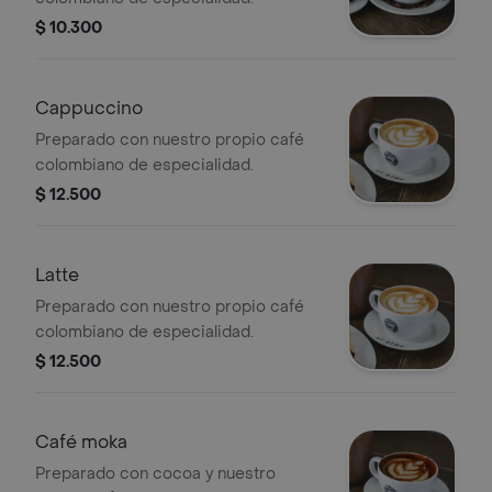
$ 10.300
Cappuccino
Preparado con nuestro propio café
colombiano de especialidad.
$ 12.500
Latte
Preparado con nuestro propio café
colombiano de especialidad.
$ 12.500
Café moka
Preparado con cocoa y nuestro