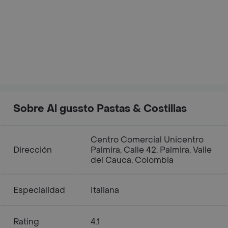
Sobre Al gussto Pastas & Costillas
Centro Comercial Unicentro
Dirección
Palmira, Calle 42, Palmira, Valle
del Cauca, Colombia
Especialidad
Italiana
Rating
4.1