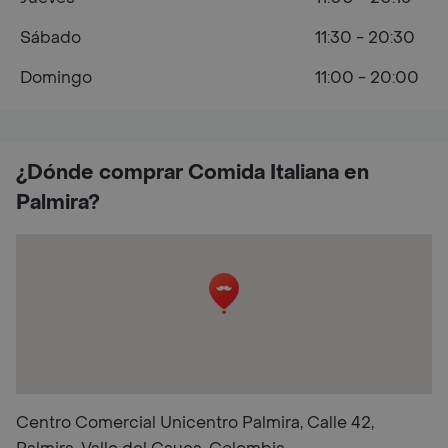
Sábado
11:30 - 20:30
Domingo
11:00 - 20:00
¿Dónde comprar Comida Italiana en
Palmira?
Centro Comercial Unicentro Palmira, Calle 42,