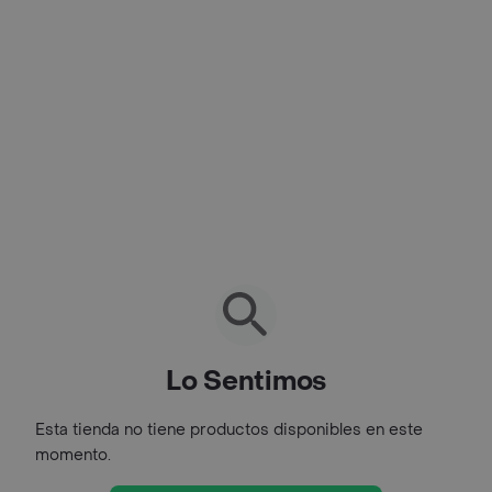
Lo Sentimos
Esta tienda no tiene productos disponibles en este
momento.