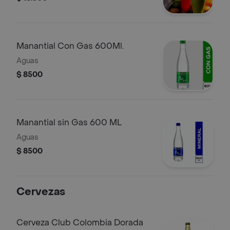
Manantial Con Gas 600Ml.
Aguas
$ 8500
Manantial sin Gas 600 ML
Aguas
$ 8500
Cervezas
Cerveza Club Colombia Dorada