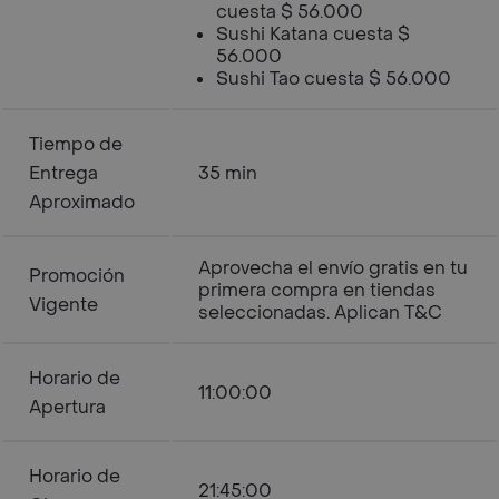
cuesta $ 56.000
Sushi Katana cuesta $
56.000
Sushi Tao cuesta $ 56.000
Tiempo de
Entrega
35 min
Aproximado
Aprovecha el envío gratis en tu
Promoción
primera compra en tiendas
Vigente
seleccionadas. Aplican T&C
Horario de
11:00:00
Apertura
Horario de
21:45:00