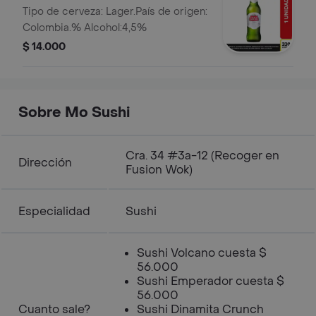
Tipo de cerveza: Lager.País de origen:
Colombia.% Alcohol:4,5%
$ 14.000
Sobre Mo Sushi
Cra. 34 #3a-12 (Recoger en
Dirección
Fusion Wok)
Especialidad
Sushi
Sushi Volcano cuesta $
56.000
Sushi Emperador cuesta $
56.000
Cuanto sale?
Sushi Dinamita Crunch