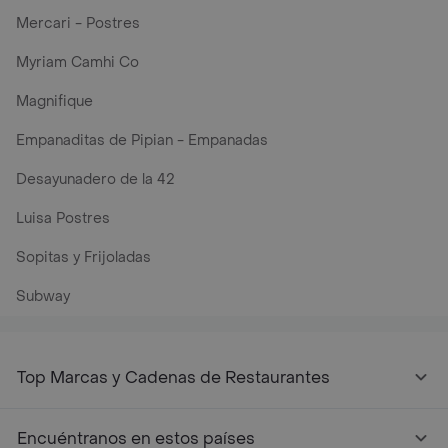
Mercari - Postres
Myriam Camhi Co
Magnifique
Empanaditas de Pipian - Empanadas
Desayunadero de la 42
Luisa Postres
Sopitas y Frijoladas
Subway
Top Marcas y Cadenas de Restaurantes
Encuéntranos en estos países