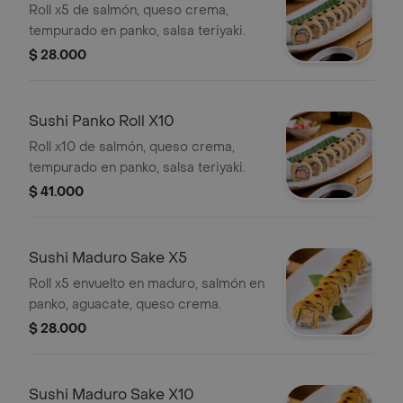
Roll x5 de salmón, queso crema,
tempurado en panko, salsa teriyaki.
$ 28.000
Sushi Panko Roll X10
Roll x10 de salmón, queso crema,
tempurado en panko, salsa teriyaki.
$ 41.000
Sushi Maduro Sake X5
Roll x5 envuelto en maduro, salmón en
panko, aguacate, queso crema.
$ 28.000
Sushi Maduro Sake X10