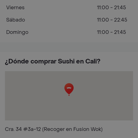
Viernes
11:00 - 21:45
Sábado
11:00 - 22:45
Domingo
11:00 - 21:45
¿Dónde comprar Sushi en Cali?
Cra. 34 #3a-12 (Recoger en Fusion Wok)