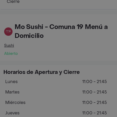
Cierre
Mo Sushi - Comuna 19 Menú a
Domicilio
Sushi
Abierto
Horarios de Apertura y Cierre
Lunes
11:00 - 21:45
Martes
11:00 - 21:45
Miércoles
11:00 - 21:45
Jueves
11:00 - 21:45