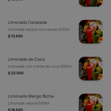
Limonada Cerezada
Limonada natural con cereza 500ml
$ 13.500
Limonada de Coco
Limonada con crema de coco 500ml
$ 22.500
Limonada Mango Biche
Limonada natural 500ml
$ 18.500