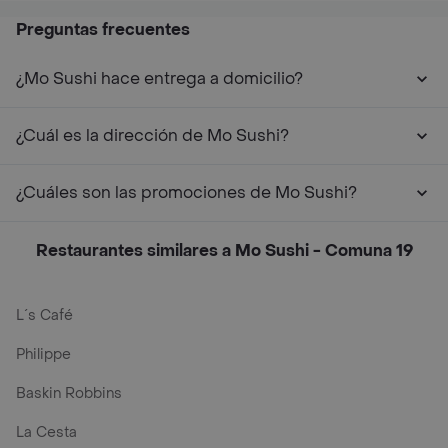
Preguntas frecuentes
¿Mo Sushi hace entrega a domicilio?
¿Cuál es la dirección de Mo Sushi?
¿Cuáles son las promociones de Mo Sushi?
Restaurantes similares a Mo Sushi - Comuna 19
L´s Café
Philippe
Baskin Robbins
La Cesta