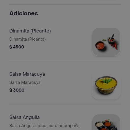
Adiciones
Dinamita (Picante)
Dinamita (Picante)
$ 4500
Salsa Maracuyá
Salsa Maracuyá
$ 3000
Salsa Anguila
Salsa Anguila, ideal para acompañar