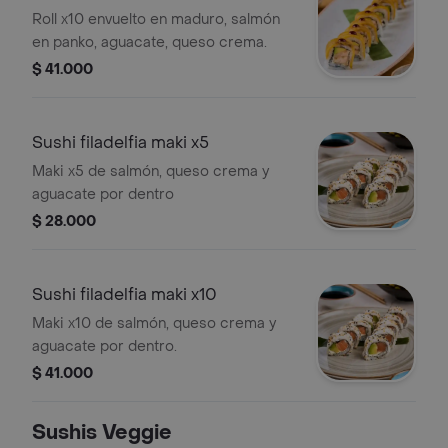
Roll x10 envuelto en maduro, salmón
en panko, aguacate, queso crema.
$ 41.000
Sushi filadelfia maki x5
Maki x5 de salmón, queso crema y
aguacate por dentro
$ 28.000
Sushi filadelfia maki x10
Maki x10 de salmón, queso crema y
aguacate por dentro.
$ 41.000
Sushis Veggie