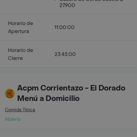
27.900
Horario de
11:00:00
Apertura
Horario de
23:45:00
Cierre
Acpm Corrientazo - El Dorado
Menú a Domicilio
Comida Típica
Abierto