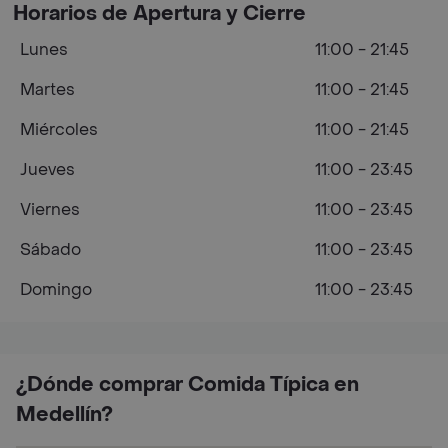
Horarios de Apertura y Cierre
Lunes
11:00 - 21:45
Martes
11:00 - 21:45
Miércoles
11:00 - 21:45
Jueves
11:00 - 23:45
Viernes
11:00 - 23:45
Sábado
11:00 - 23:45
Domingo
11:00 - 23:45
¿Dónde comprar Comida Típica en
Medellín?