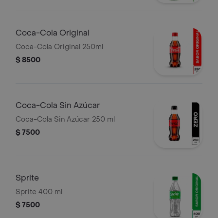
Coca-Cola Original
Coca-Cola Original 250ml
$ 8500
Coca-Cola Sin Azúcar
Coca-Cola Sin Azúcar 250 ml
$ 7500
Sprite
Sprite 400 ml
$ 7500