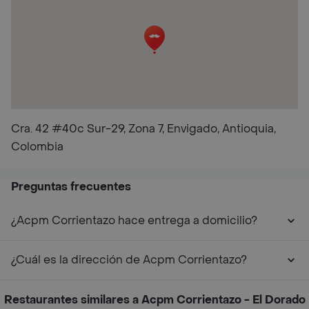
Cra. 42 #40c Sur-29, Zona 7, Envigado, Antioquia,
Colombia
Preguntas frecuentes
¿Acpm Corrientazo hace entrega a domicilio?
¿Cuál es la dirección de Acpm Corrientazo?
Restaurantes similares a Acpm Corrientazo - El Dorado