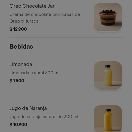
Oreo Chocolate Jar
Crema de chocolate con capas de
Oreo triturada.
$ 12.900
Bebidas
Limonada
Limonada natural 300 ml.
$ 7500
Jugo de Naranja
Jugo de naranja natural de 300 ml.
$ 10.900