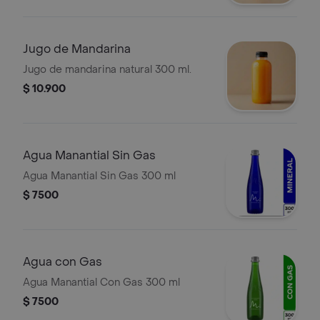
Jugo de Mandarina
Jugo de mandarina natural 300 ml.
$ 10.900
Agua Manantial Sin Gas
Agua Manantial Sin Gas 300 ml
$ 7500
Agua con Gas
Agua Manantial Con Gas 300 ml
$ 7500