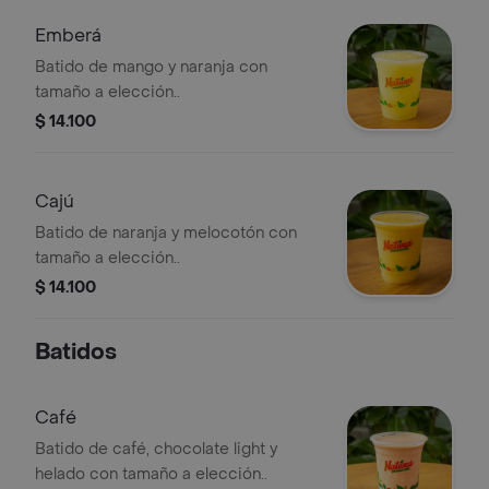
Emberá
Batido de mango y naranja con
tamaño a elección..
$ 14.100
Cajú
Batido de naranja y melocotón con
tamaño a elección..
$ 14.100
Batidos
Café
Batido de café, chocolate light y
helado con tamaño a elección..