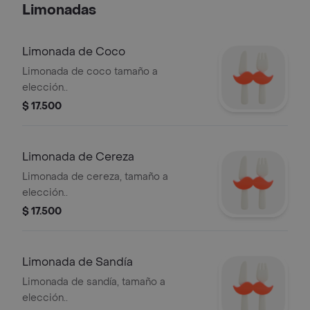
Limonadas
Limonada de Coco
Limonada de coco tamaño a
elección..
$ 17.500
Limonada de Cereza
Limonada de cereza, tamaño a
elección..
$ 17.500
Limonada de Sandía
Limonada de sandía, tamaño a
elección..