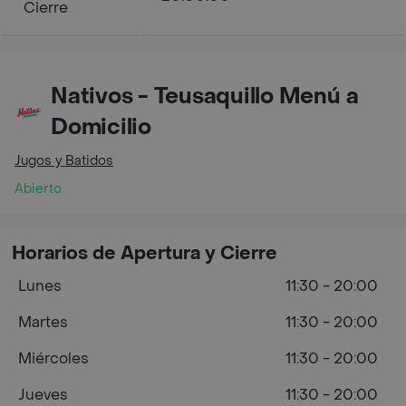
Cierre
Nativos - Teusaquillo Menú a
Domicilio
Jugos y Batidos
Abierto
Horarios de Apertura y Cierre
Lunes
11:30 - 20:00
Martes
11:30 - 20:00
Miércoles
11:30 - 20:00
Jueves
11:30 - 20:00