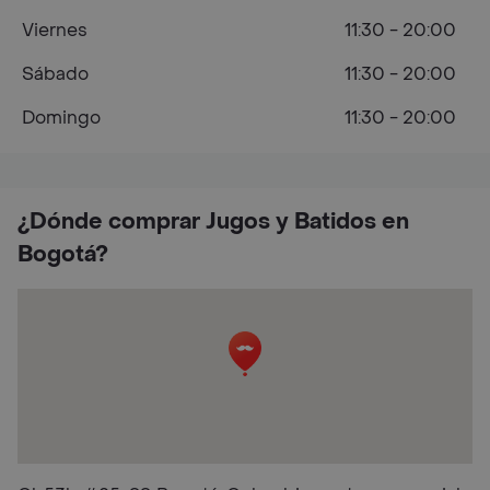
Viernes
11:30 - 20:00
Sábado
11:30 - 20:00
Domingo
11:30 - 20:00
¿Dónde comprar Jugos y Batidos en
Bogotá?