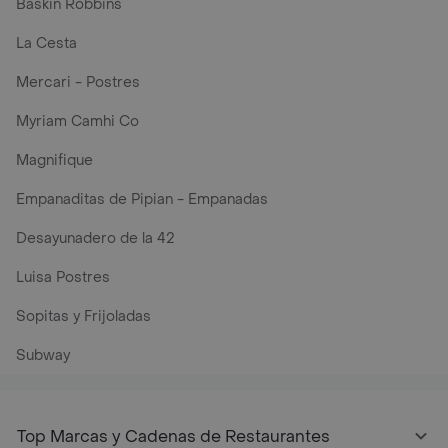
Baskin Robbins
La Cesta
Mercari - Postres
Myriam Camhi Co
Magnifique
Empanaditas de Pipian - Empanadas
Desayunadero de la 42
Luisa Postres
Sopitas y Frijoladas
Subway
Top Marcas y Cadenas de Restaurantes