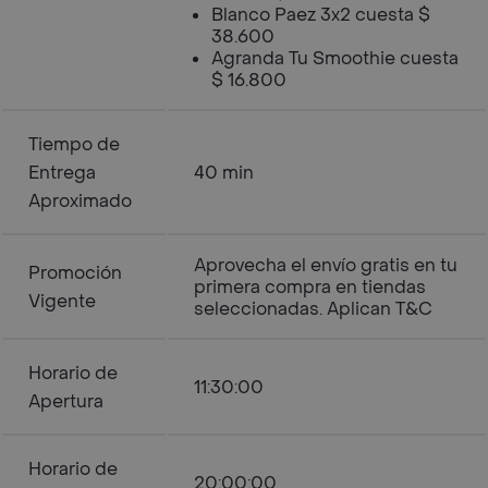
Blanco Paez 3x2 cuesta $
38.600
Agranda Tu Smoothie cuesta
$ 16.800
Tiempo de
Entrega
40 min
Aproximado
Aprovecha el envío gratis en tu
Promoción
primera compra en tiendas
Vigente
seleccionadas. Aplican T&C
Horario de
11:30:00
Apertura
Horario de
20:00:00