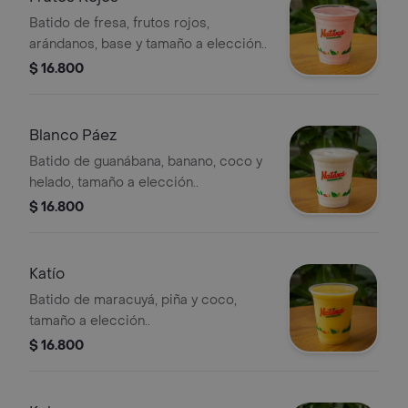
Batido de fresa, frutos rojos,
arándanos, base y tamaño a elección..
$ 16.800
Blanco Páez
Batido de guanábana, banano, coco y
helado, tamaño a elección..
$ 16.800
Katío
Batido de maracuyá, piña y coco,
tamaño a elección..
$ 16.800