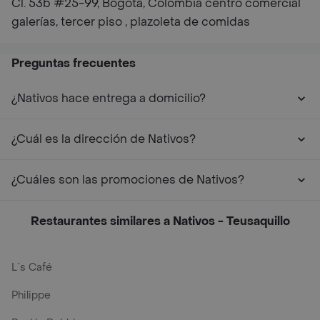
Cl. 53b #25-99, Bogotá, Colombia centro comercial
galerías, tercer piso , plazoleta de comidas
Preguntas frecuentes
¿Nativos hace entrega a domicilio?
¿Cuál es la dirección de Nativos?
¿Cuáles son las promociones de Nativos?
Restaurantes similares a Nativos - Teusaquillo
L´s Café
Philippe