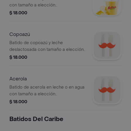
con tamaño a elección..
$ 18.000
Copoazú
Batido de copoazú y leche
deslactosada con tamaño a elección..
$ 18.000
Acerola
Batido de acerola en leche o en agua
con tamaño a elección..
$ 18.000
Batidos Del Caribe