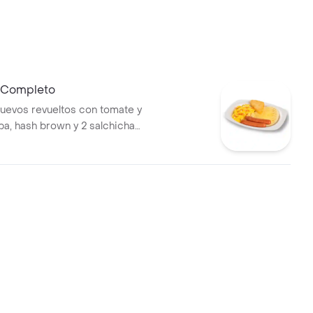
 Completo
uevos revueltos con tomate y