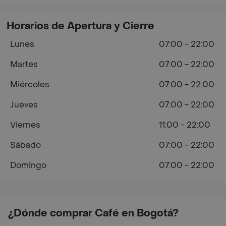
Horarios de Apertura y Cierre
Lunes
07:00 - 22:00
Martes
07:00 - 22:00
Miércoles
07:00 - 22:00
Jueves
07:00 - 22:00
Viernes
11:00 - 22:00
Sábado
07:00 - 22:00
Domingo
07:00 - 22:00
¿Dónde comprar Café en Bogotá?