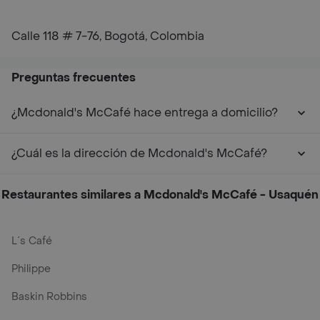
Calle 118 # 7-76, Bogotá, Colombia
Preguntas frecuentes
¿Mcdonald's McCafé hace entrega a domicilio?
¿Cuál es la dirección de Mcdonald's McCafé?
Restaurantes similares a Mcdonald's McCafé - Usaquén
L´s Café
Philippe
Baskin Robbins