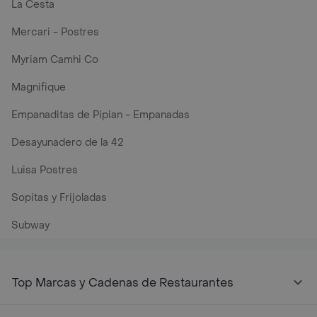
La Cesta
Mercari - Postres
Myriam Camhi Co
Magnifique
Empanaditas de Pipian - Empanadas
Desayunadero de la 42
Luisa Postres
Sopitas y Frijoladas
Subway
Top Marcas y Cadenas de Restaurantes