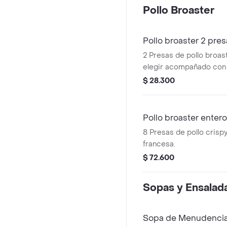
Pollo Broaster
Pollo broaster 2 pre
2 Presas de pollo broas
elegir acompañado con 
$ 28.300
Pollo broaster entero
8 Presas de pollo crispy
francesa.
$ 72.600
Sopas y Ensalad
Sopa de Menudenci