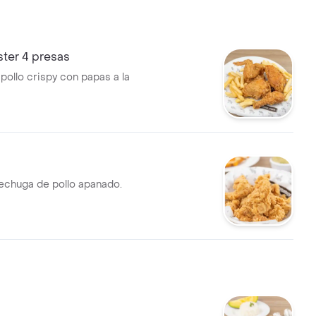
ster 4 presas
pollo crispy con papas a la
chuga de pollo apanado.