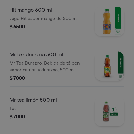
Hit mango 500 ml
Jugo Hit sabor mango de 500 ml.
$ 6500
Mr tea durazno 500 ml
Mr Tea Durazno. Bebida de té con
sabor natural a durazno, 500 ml.
$ 7000
Mr tea limón 500 ml
Tés
$ 7000