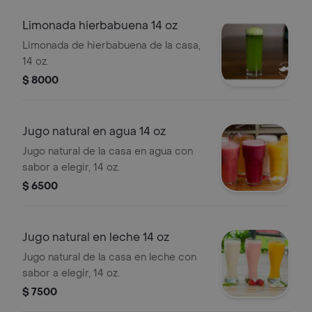
Limonada hierbabuena 14 oz
Limonada de hierbabuena de la casa,
14 oz.
$ 8000
Jugo natural en agua 14 oz
Jugo natural de la casa en agua con
sabor a elegir, 14 oz.
$ 6500
Jugo natural en leche 14 oz
Jugo natural de la casa en leche con
sabor a elegir, 14 oz.
$ 7500