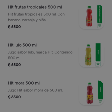
Hit frutas tropicales 500 ml
Hit frutas tropicales 500 ml. Con
banano, naranja y piña.
$ 6500
Hit lulo 500 ml
Jugo sabor lulo, marca Hit. Contenido
500 ml.
$ 6500
Hit mora 500 ml
Jugo Hit sabor mora de 500 ml.
$ 6500