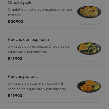
Omelet pollo
Omelet con pollo acompañado de pan
tostado.
$ 20.900
Huevos con espinaca
3 Huevos con espinaca, 2 rodajas de
aguacate y pan integral.
$ 15.900
Huevos pericos
3 Huevos con tomate y cebolla, 2
rodajas de aguacate y pan integral.
$ 16.900