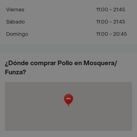
Viernes
11:00 - 21:45
Sábado
11:00 - 21:45
Domingo
11:00 - 20:45
¿Dónde comprar Pollo en Mosquera/
Funza?