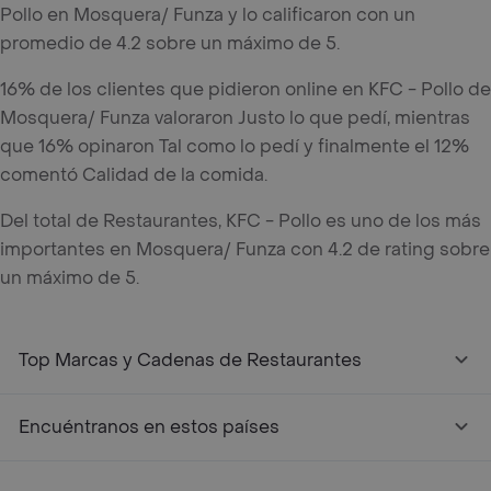
Pollo en Mosquera/ Funza y lo calificaron con un
promedio de 4.2 sobre un máximo de 5.
16% de los clientes que pidieron online en KFC - Pollo de
Mosquera/ Funza valoraron Justo lo que pedí, mientras
que 16% opinaron Tal como lo pedí y finalmente el 12%
comentó Calidad de la comida.
Del total de Restaurantes, KFC - Pollo es uno de los más
importantes en Mosquera/ Funza con 4.2 de rating sobre
un máximo de 5.
Top Marcas y Cadenas de Restaurantes
Encuéntranos en estos países