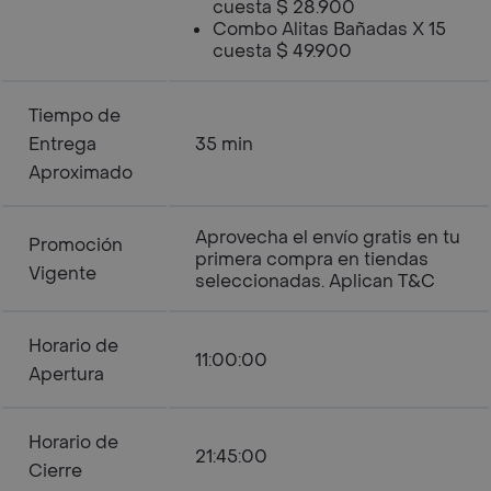
cuesta $ 28.900
Combo Alitas Bañadas X 15
cuesta $ 49.900
Tiempo de
Entrega
35 min
Aproximado
Aprovecha el envío gratis en tu
Promoción
primera compra en tiendas
Vigente
seleccionadas. Aplican T&C
Horario de
11:00:00
Apertura
Horario de
21:45:00
Cierre