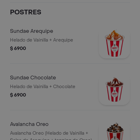
POSTRES
Sundae Arequipe
Helado de Vainilla + Arequipe
$ 6900
Sundae Chocolate
Helado de Vainilla + Chocolate
$ 6900
Avalancha Oreo
Avalancha Oreo (Helado de Vainilla +