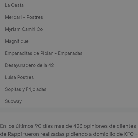
La Cesta
Mercari - Postres
Myriam Camhi Co
Magnifique
Empanaditas de Pipian - Empanadas
Desayunadero de la 42
Luisa Postres
Sopitas y Frijoladas
Subway
En los últimos 90 días mas de 423 opiniones de clientes
de Rappi fueron realizadas pidiendo a domicilio de KFC -