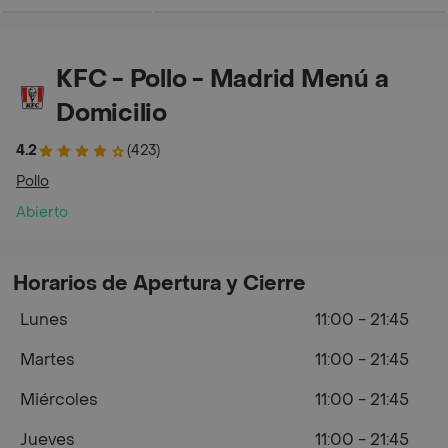
KFC - Pollo - Madrid Menú a
Domicilio
4.2
(423)
Pollo
Abierto
Horarios de Apertura y Cierre
Lunes
11:00 - 21:45
Martes
11:00 - 21:45
Miércoles
11:00 - 21:45
Jueves
11:00 - 21:45