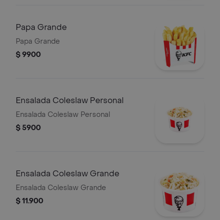
Papa Grande
Papa Grande
$ 9900
Ensalada Coleslaw Personal
Ensalada Coleslaw Personal
$ 5900
Ensalada Coleslaw Grande
Ensalada Coleslaw Grande
$ 11.900