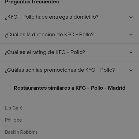
Preguntas frecuentes
¿KFC - Pollo hace entrega a domicilio?
¿Cuál es la dirección de KFC - Pollo?
¿Cuál es el rating de KFC - Pollo?
¿Cuáles son las promociones de KFC - Pollo?
Restaurantes similares a KFC - Pollo - Madrid
L´s Café
Philippe
Baskin Robbins