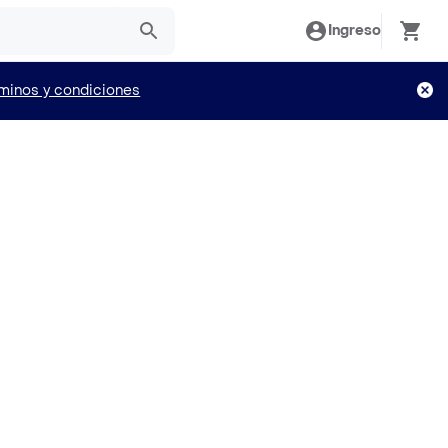
Ingreso
minos y condiciones