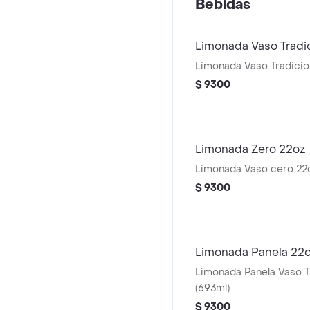
Bebidas
Limonada Vaso Tradi
Limonada Vaso Tradicio
$ 9300
Limonada Zero 22oz
Limonada Vaso cero 22
$ 9300
Limonada Panela 22
Limonada Panela Vaso T
(693ml)
$ 9300