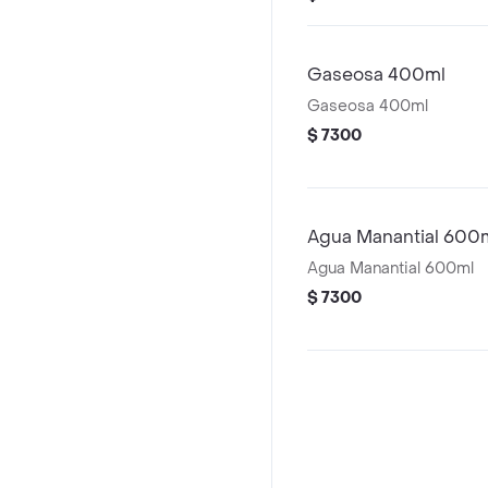
Gaseosa 400ml
Gaseosa 400ml
$ 7300
Agua Manantial 600
Agua Manantial 600ml
$ 7300