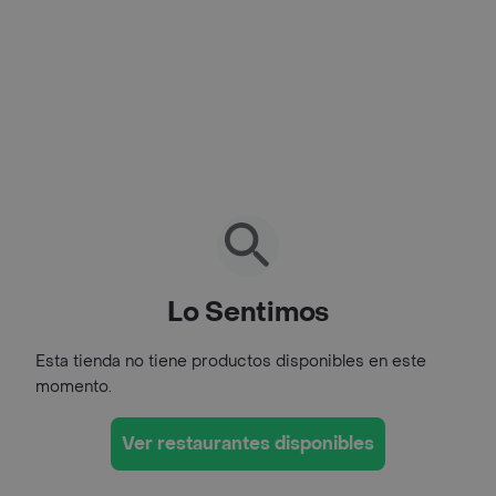
Lo Sentimos
Esta tienda no tiene productos disponibles en este
momento.
Ver restaurantes disponibles