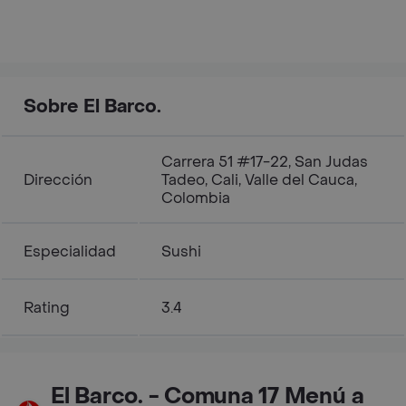
Sobre El Barco.
Carrera 51 #17-22, San Judas
Dirección
Tadeo, Cali, Valle del Cauca,
Colombia
Especialidad
Sushi
Rating
3.4
El Barco. - Comuna 17 Menú a