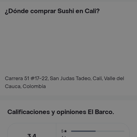
¿Dónde comprar Sushi en Cali?
Carrera 51 #17-22, San Judas Tadeo, Cali, Valle del
Cauca, Colombia
Calificaciones y opiniones El Barco.
5
3.4