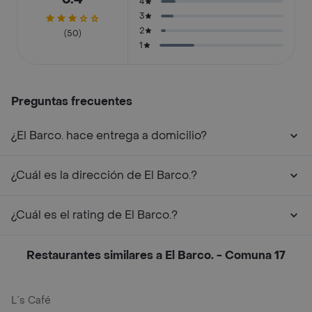
4
3
2
(50)
1
Preguntas frecuentes
¿El Barco. hace entrega a domicilio?
¿Cuál es la dirección de El Barco.?
¿Cuál es el rating de El Barco.?
Restaurantes similares a El Barco. - Comuna 17
L´s Café