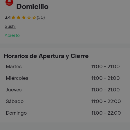
Domicilio
3.4
(50)
Sushi
Abierto
Horarios de Apertura y Cierre
Martes
11:00 - 21:00
Miércoles
11:00 - 21:00
Jueves
11:00 - 21:00
Sábado
11:00 - 22:00
Domingo
11:00 - 22:00