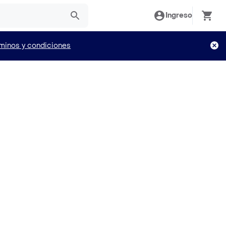
Ingreso
minos y condiciones