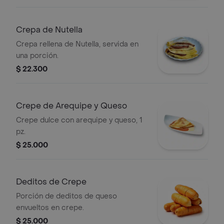
Crepa de Nutella
Crepa rellena de Nutella, servida en
una porción.
$ 22.300
Crepe de Arequipe y Queso
Crepe dulce con arequipe y queso, 1
pz.
$ 25.000
Deditos de Crepe
Porción de deditos de queso
envueltos en crepe.
$ 25.000