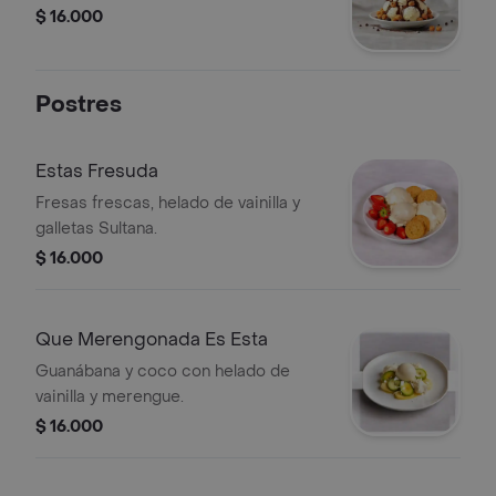
$ 16.000
Postres
Estas Fresuda
Fresas frescas, helado de vainilla y
galletas Sultana.
$ 16.000
Que Merengonada Es Esta
Guanábana y coco con helado de
vainilla y merengue.
$ 16.000