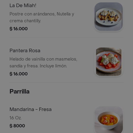
La De Miah!
Postre con arándanos, Nutella y
crema chantilly.
$ 16.000
Pantera Rosa
Helado de vainilla con masmelos,
sandía y fresa. Incluye limón.
$ 16.000
Parrilla
Mandarina - Fresa
16 Oz.
$ 8000