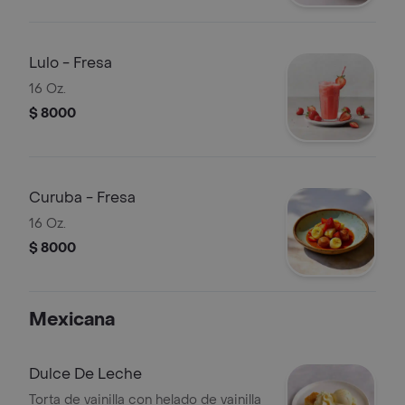
Lulo - Fresa
16 Oz.
$ 8000
Curuba - Fresa
16 Oz.
$ 8000
Mexicana
Dulce De Leche
Torta de vainilla con helado de vainilla