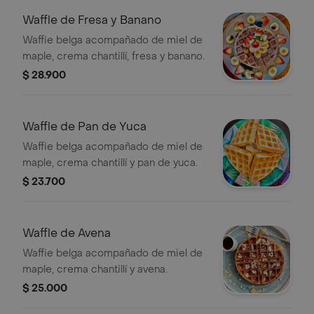
Waffle de Fresa y Banano
Waffie belga acompañado de miel de
maple, crema chantillí, fresa y banano.
$ 28.900
Waffle de Pan de Yuca
Waffie belga acompañado de miel de
maple, crema chantillí y pan de yuca.
$ 23.700
Waffle de Avena
Waffie belga acompañado de miel de
maple, crema chantillí y avena.
$ 25.000