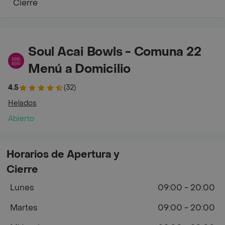
Cierre
Soul Acai Bowls - Comuna 22
Menú a Domicilio
4.5
(32)
Helados
Abierto
Horarios de Apertura y
Cierre
Lunes
09:00 - 20:00
Martes
09:00 - 20:00