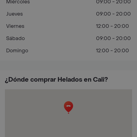
Miércoles
09:00 - 20:00
Jueves
09:00 - 20:00
Viernes
12:00 - 20:00
Sábado
09:00 - 20:00
Domingo
12:00 - 20:00
¿Dónde comprar Helados en Cali?