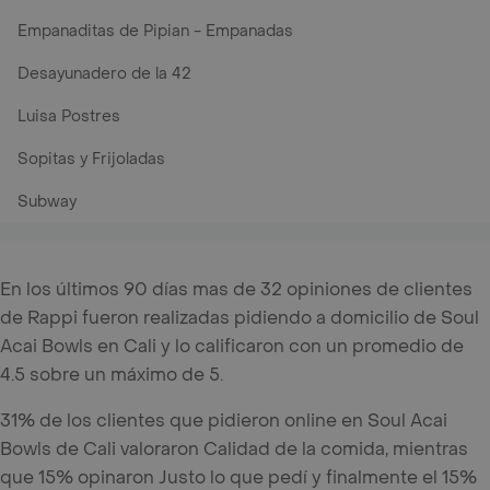
Empanaditas de Pipian - Empanadas
Desayunadero de la 42
Luisa Postres
Sopitas y Frijoladas
Subway
En los últimos 90 días mas de 32 opiniones de clientes
de Rappi fueron realizadas pidiendo a domicilio de Soul
Acai Bowls en Cali y lo calificaron con un promedio de
4.5 sobre un máximo de 5.
31% de los clientes que pidieron online en Soul Acai
Bowls de Cali valoraron Calidad de la comida, mientras
que 15% opinaron Justo lo que pedí y finalmente el 15%