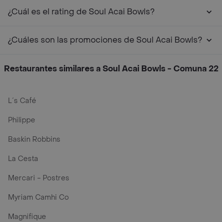
¿Cuál es el rating de Soul Acai Bowls?
¿Cuáles son las promociones de Soul Acai Bowls?
Restaurantes similares a Soul Acai Bowls - Comuna 22
L´s Café
Philippe
Baskin Robbins
La Cesta
Mercari - Postres
Myriam Camhi Co
Magnifique