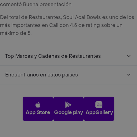
comentó Buena presentación.
Del total de Restaurantes, Soul Acai Bowls es uno de los
más importantes en Cali con 4.5 de rating sobre un
máximo de 5.
Top Marcas y Cadenas de Restaurantes
Encuéntranos en estos países
App Store
Google play
AppGallery