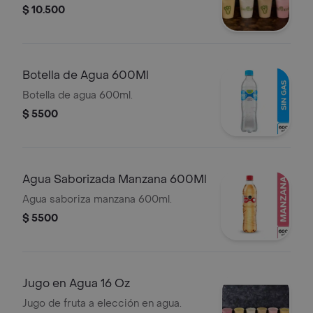
$ 10.500
Botella de Agua 600Ml
Botella de agua 600ml.
$ 5500
Agua Saborizada Manzana 600Ml
Agua saboriza manzana 600ml.
$ 5500
Jugo en Agua 16 Oz
Jugo de fruta a elección en agua.