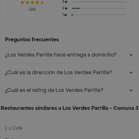
3
2
(26)
1
Preguntas frecuentes
¿Los Verdes Parrilla hace entrega a domicilio?
¿Cuál es la dirección de Los Verdes Parrilla?
¿Cuál es el rating de Los Verdes Parrilla?
Restaurantes similares a Los Verdes Parrilla - Comuna 3
L´s Café