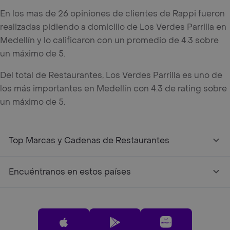
En los mas de 26 opiniones de clientes de Rappi fueron
realizadas pidiendo a domicilio de Los Verdes Parrilla en
Medellín y lo calificaron con un promedio de 4.3 sobre
un máximo de 5.
Del total de Restaurantes, Los Verdes Parrilla es uno de
los más importantes en Medellín con 4.3 de rating sobre
un máximo de 5.
Top Marcas y Cadenas de Restaurantes
Encuéntranos en estos países