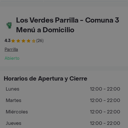
Los Verdes Parrilla - Comuna 3
Menú a Domicilio
4.3
(26)
Parrilla
Abierto
Horarios de Apertura y Cierre
Lunes
12:00 - 22:00
Martes
12:00 - 22:00
Miércoles
12:00 - 22:00
Jueves
12:00 - 22:00