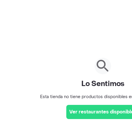
Lo Sentimos
Esta tienda no tiene productos disponibles 
Ver restaurantes disponibl