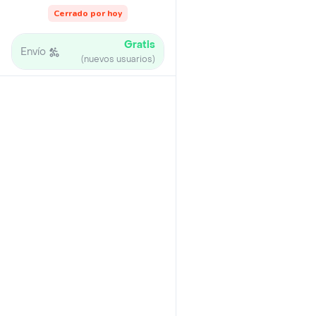
Cerrado por hoy
Gratis
Envío
(nuevos usuarios)