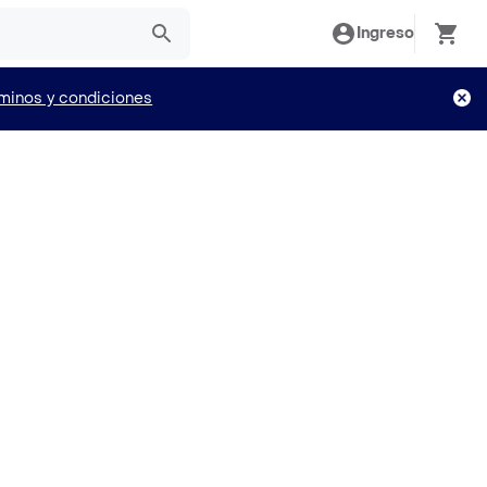
Ingreso
minos y condiciones