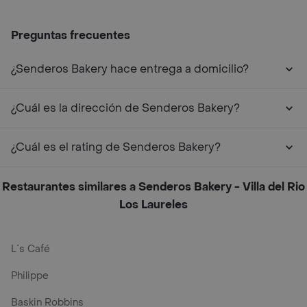
Preguntas frecuentes
¿Senderos Bakery hace entrega a domicilio?
¿Cuál es la dirección de Senderos Bakery?
¿Cuál es el rating de Senderos Bakery?
Restaurantes similares a Senderos Bakery - Villa del Rio
Los Laureles
L´s Café
Philippe
Baskin Robbins