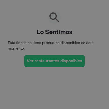
Lo Sentimos
Esta tienda no tiene productos disponibles en este
momento.
Ver restaurantes disponibles