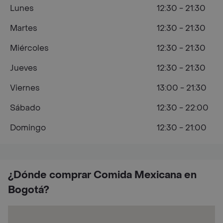
Lunes
12:30 - 21:30
Martes
12:30 - 21:30
Miércoles
12:30 - 21:30
Jueves
12:30 - 21:30
Viernes
13:00 - 21:30
Sábado
12:30 - 22:00
Domingo
12:30 - 21:00
¿Dónde comprar Comida Mexicana en
Bogotá?