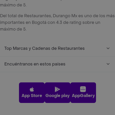
máximo de 5.
Del total de Restaurantes, Durango Mx es uno de los más
importantes en Bogotá con 4.3 de rating sobre un
máximo de 5.
Top Marcas y Cadenas de Restaurantes
Encuéntranos en estos países
App Store
Google play
AppGallery