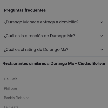
Preguntas frecuentes
¿Durango Mx hace entrega a domicilio?
¿Cuál es la dirección de Durango Mx?
¿Cuál es el rating de Durango Mx?
Restaurantes similares a Durango Mx - Ciudad Bolívar
L´s Café
Philippe
Baskin Robbins
La Cesta