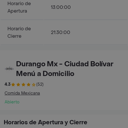
Horario de
13:00:00
Apertura
Horario de
21:30:00
Cierre
Durango Mx - Ciudad Bolívar
Menú a Domicilio
4.3
(52)
Comida Mexicana
Abierto
Horarios de Apertura y Cierre