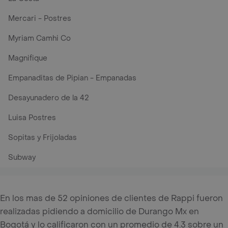
Mercari - Postres
Myriam Camhi Co
Magnifique
Empanaditas de Pipian - Empanadas
Desayunadero de la 42
Luisa Postres
Sopitas y Frijoladas
Subway
En los mas de 52 opiniones de clientes de Rappi fueron
realizadas pidiendo a domicilio de Durango Mx en
Bogotá y lo calificaron con un promedio de 4.3 sobre un