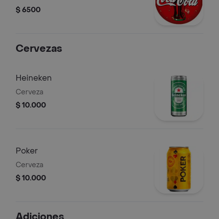
$ 6500
Cervezas
Heineken
Cerveza
$ 10.000
Poker
Cerveza
$ 10.000
Adiciones