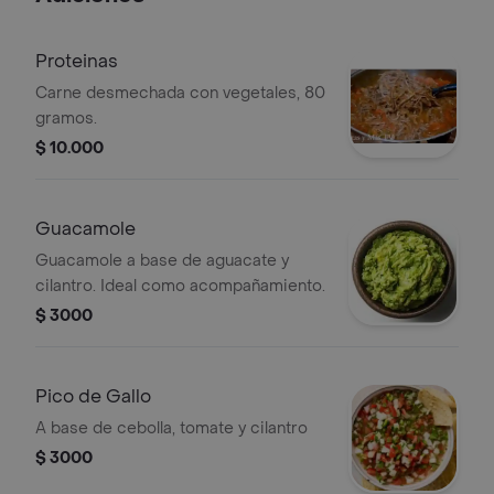
Proteinas
Carne desmechada con vegetales, 80
gramos.
$ 10.000
Guacamole
Guacamole a base de aguacate y
cilantro. Ideal como acompañamiento.
$ 3000
Pico de Gallo
A base de cebolla, tomate y cilantro
$ 3000