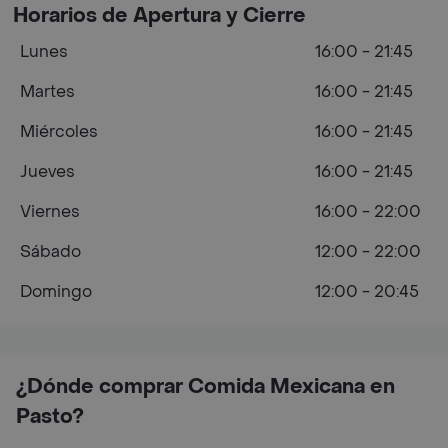
Horarios de Apertura y Cierre
Lunes
16:00 - 21:45
Martes
16:00 - 21:45
Miércoles
16:00 - 21:45
Jueves
16:00 - 21:45
Viernes
16:00 - 22:00
Sábado
12:00 - 22:00
Domingo
12:00 - 20:45
¿Dónde comprar Comida Mexicana en
Pasto?