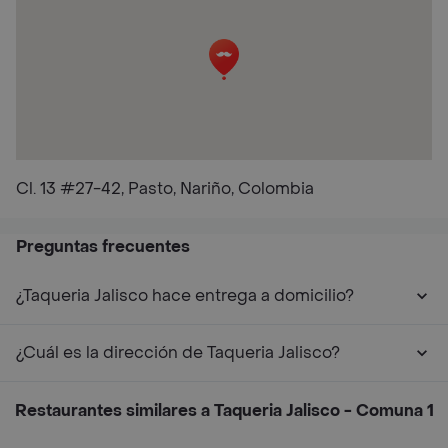
Cl. 13 #27-42, Pasto, Nariño, Colombia
Preguntas frecuentes
¿Taqueria Jalisco hace entrega a domicilio?
¿Cuál es la dirección de Taqueria Jalisco?
Restaurantes similares a Taqueria Jalisco - Comuna 1