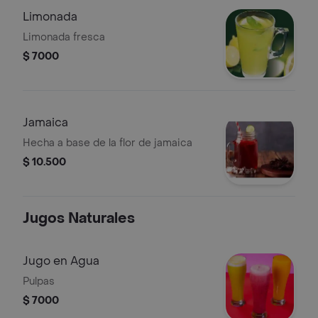
Limonada
Limonada fresca
$ 7000
Jamaica
Hecha a base de la flor de jamaica
$ 10.500
Jugos Naturales
Jugo en Agua
Pulpas
$ 7000