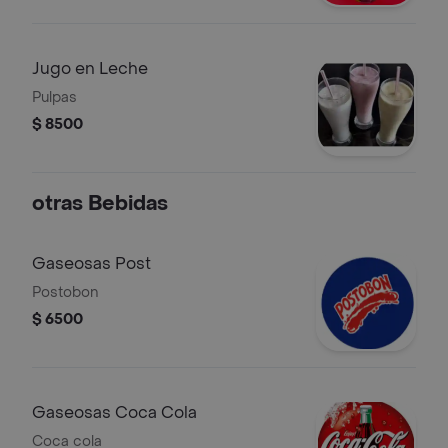
Jugo en Leche
Pulpas
$ 8500
otras Bebidas
Gaseosas Post
Postobon
$ 6500
Gaseosas Coca Cola
Coca cola