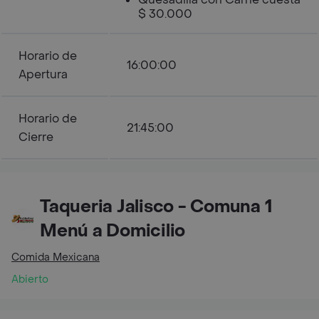
$ 30.000
Horario de
16:00:00
Apertura
Horario de
21:45:00
Cierre
Taqueria Jalisco - Comuna 1
Menú a Domicilio
Comida Mexicana
Abierto