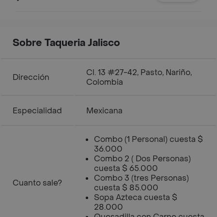
Sobre Taqueria Jalisco
Cl. 13 #27-42, Pasto, Nariño,
Dirección
Colombia
Especialidad
Mexicana
Combo (1 Personal) cuesta $
36.000
Combo 2 ( Dos Personas)
cuesta $ 65.000
Combo 3 (tres Personas)
Cuanto sale?
cuesta $ 85.000
Sopa Azteca cuesta $
28.000
Quesadilla con Carne cuesta