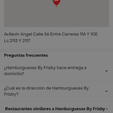
Av.Kevin Angel Calle 56 Entre Carreras 11A Y 10E
Lc.2113 Y 2117
Preguntas frecuentes
¿Hamburguesas By Frisby hace entrega a
domicilio?
¿Cuál es la dirección de Hamburguesas By
Frisby?
Restaurantes similares a Hamburguesas By Frisby -