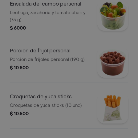
Ensalada del campo personal
Lechuga, zanahoria y tomate cherry
(75 g)
$ 6000
Porción de frijol personal
Porción de frijoles personal (190 g)
$ 10.500
Croquetas de yuca sticks
Croquetas de yuca sticks (10 und)
$ 10.500