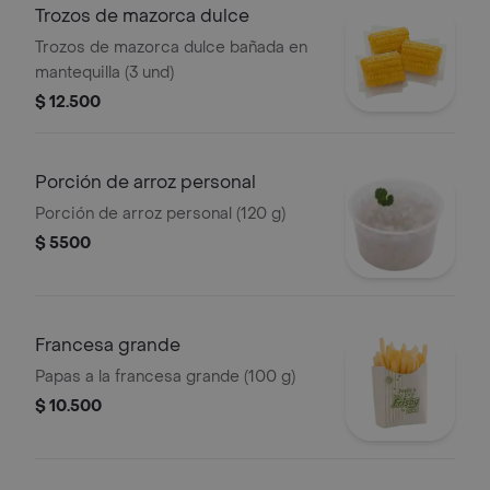
Trozos de mazorca dulce
Trozos de mazorca dulce bañada en
mantequilla (3 und)
$ 12.500
Porción de arroz personal
Porción de arroz personal (120 g)
$ 5500
Francesa grande
Papas a la francesa grande (100 g)
$ 10.500