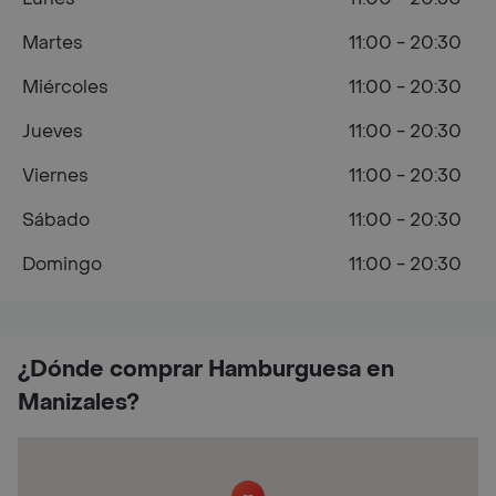
Martes
11:00 - 20:30
Miércoles
11:00 - 20:30
Jueves
11:00 - 20:30
Viernes
11:00 - 20:30
Sábado
11:00 - 20:30
Domingo
11:00 - 20:30
¿Dónde comprar Hamburguesa en
Manizales?