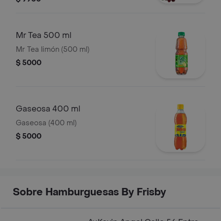
Mr Tea 500 ml
Mr Tea limón (500 ml)
$ 5000
Gaseosa 400 ml
Gaseosa (400 ml)
$ 5000
Sobre Hamburguesas By Frisby