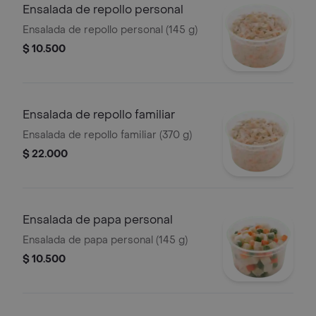
Ensalada de repollo personal
Ensalada de repollo personal (145 g)
$ 10.500
Ensalada de repollo familiar
Ensalada de repollo familiar (370 g)
$ 22.000
Ensalada de papa personal
Ensalada de papa personal (145 g)
$ 10.500