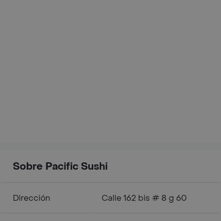
Sobre Pacific Sushi
Dirección
Calle 162 bis # 8 g 60