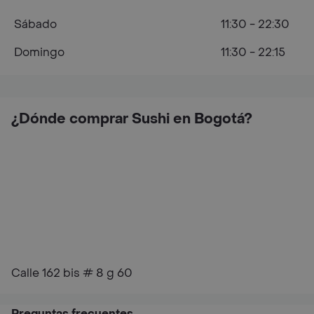
Sábado
11:30 - 22:30
Domingo
11:30 - 22:15
¿Dónde comprar Sushi en Bogotá?
Calle 162 bis # 8 g 60
Preguntas frecuentes