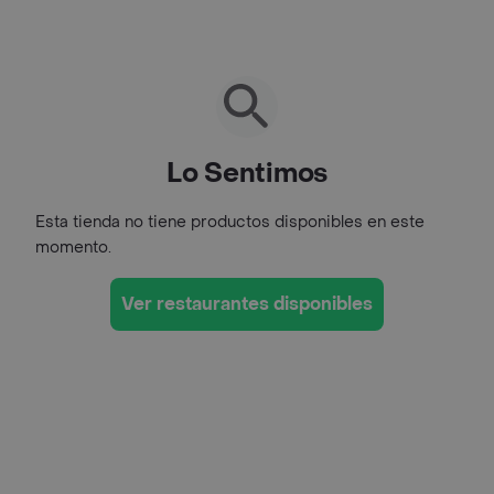
Lo Sentimos
Esta tienda no tiene productos disponibles en este
momento.
Ver restaurantes disponibles