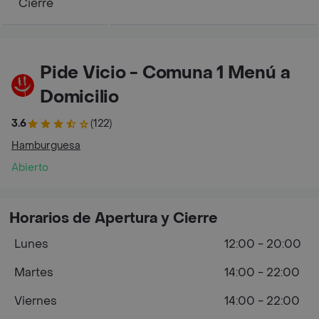
Cierre
Pide Vicio - Comuna 1 Menú a
Domicilio
3.6
(122)
Hamburguesa
Abierto
Horarios de Apertura y Cierre
Lunes
12:00 - 20:00
Martes
14:00 - 22:00
Viernes
14:00 - 22:00