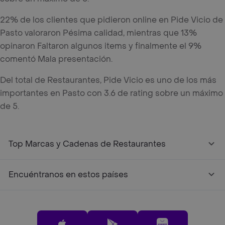
22% de los clientes que pidieron online en Pide Vicio de
Pasto valoraron Pésima calidad, mientras que 13%
opinaron Faltaron algunos items y finalmente el 9%
comentó Mala presentación.
Del total de Restaurantes, Pide Vicio es uno de los más
importantes en Pasto con 3.6 de rating sobre un máximo
de 5.
Top Marcas y Cadenas de Restaurantes
Encuéntranos en estos países