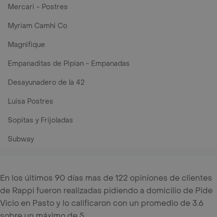
Mercari - Postres
Myriam Camhi Co
Magnifique
Empanaditas de Pipian - Empanadas
Desayunadero de la 42
Luisa Postres
Sopitas y Frijoladas
Subway
En los últimos 90 días mas de 122 opiniones de clientes
de Rappi fueron realizadas pidiendo a domicilio de Pide
Vicio en Pasto y lo calificaron con un promedio de 3.6
sobre un máximo de 5.