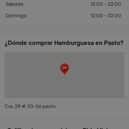
Sábado
12:00 - 22:00
Domingo
12:00 - 22:00
¿Dónde comprar Hamburguesa en Pasto?
Cra. 29 # 20-56 pasto