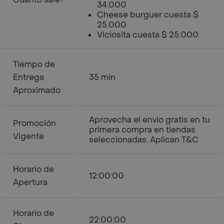
34.000
Cheese burguer cuesta $
25.000
Viciosita cuesta $ 25.000
Tiempo de
Entrega
35 min
Aproximado
Aprovecha el envío gratis en tu
Promoción
primera compra en tiendas
Vigente
seleccionadas. Aplican T&C
Horario de
12:00:00
Apertura
Horario de
22:00:00