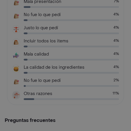
Mala presentación
7%
No fue lo que pedí
4%
Justo lo que pedí
4%
Incluir todos los items
4%
Mala calidad
4%
La calidad de los ingredientes
4%
No fue lo que pedí
2%
Otras razones
11%
Preguntas frecuentes