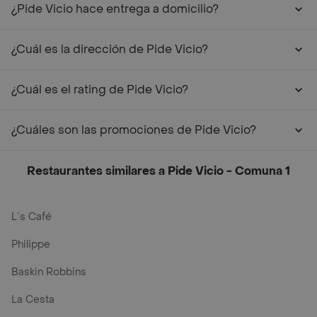
¿Pide Vicio hace entrega a domicilio?
¿Cuál es la dirección de Pide Vicio?
¿Cuál es el rating de Pide Vicio?
¿Cuáles son las promociones de Pide Vicio?
Restaurantes similares a Pide Vicio - Comuna 1
L´s Café
Philippe
Baskin Robbins
La Cesta