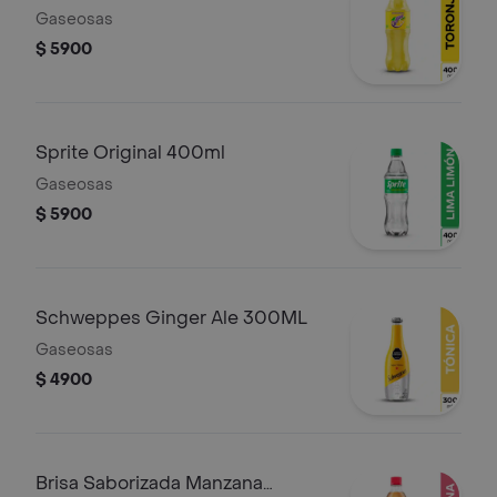
Gaseosas
$ 5900
Sprite Original 400ml
Gaseosas
$ 5900
Schweppes Ginger Ale 300ML
Gaseosas
$ 4900
Brisa Saborizada Manzana