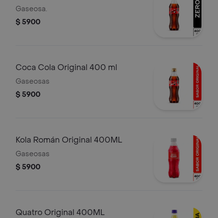
Gaseosa.
$ 5900
Coca Cola Original 400 ml
Gaseosas
$ 5900
Kola Román Original 400ML
Gaseosas
$ 5900
Quatro Original 400ML