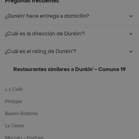
Preguntas frecuentes
¿Dunkin' hace entrega a domicilio?
¿Cuál es la dirección de Dunkin'?
¿Cuál es el rating de Dunkin'?
Restaurantes similares a Dunkin' - Comuna 19
L´s Café
Philippe
Baskin Robbins
La Cesta
Mercari - Postres