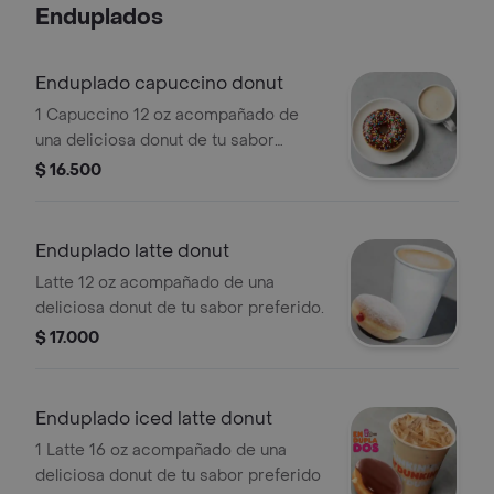
Enduplados
Enduplado capuccino donut
1 Capuccino 12 oz acompañado de
una deliciosa donut de tu sabor
preferido.
$ 16.500
Enduplado latte donut
Latte 12 oz acompañado de una
deliciosa donut de tu sabor preferido.
$ 17.000
Enduplado iced latte donut
1 Latte 16 oz acompañado de una
deliciosa donut de tu sabor preferido