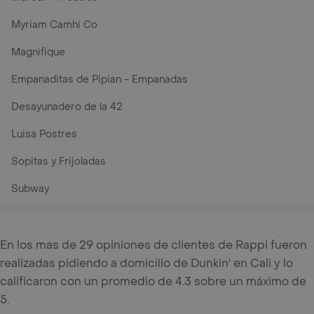
Myriam Camhi Co
Magnifique
Empanaditas de Pipian - Empanadas
Desayunadero de la 42
Luisa Postres
Sopitas y Frijoladas
Subway
En los mas de 29 opiniones de clientes de Rappi fueron
realizadas pidiendo a domicilio de Dunkin' en Cali y lo
calificaron con un promedio de 4.3 sobre un máximo de
5.