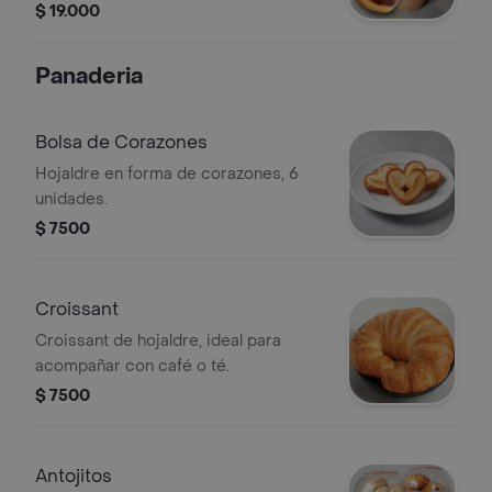
$ 19.000
Panaderia
Bolsa de Corazones
Hojaldre en forma de corazones, 6
unidades.
$ 7500
Croissant
Croissant de hojaldre, ideal para
acompañar con café o té.
$ 7500
Antojitos