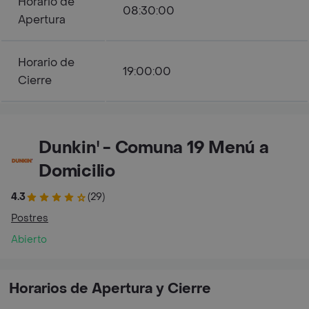
Horario de
08:30:00
Apertura
Horario de
19:00:00
Cierre
Dunkin' - Comuna 19 Menú a
Domicilio
4.3
(29)
Postres
Abierto
Horarios de Apertura y Cierre