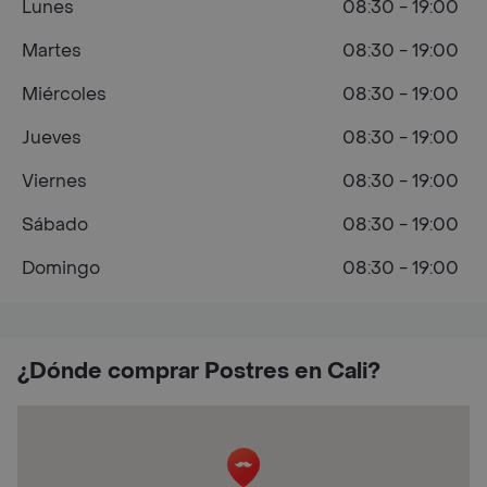
Lunes
08:30 - 19:00
Martes
08:30 - 19:00
Miércoles
08:30 - 19:00
Jueves
08:30 - 19:00
Viernes
08:30 - 19:00
Sábado
08:30 - 19:00
Domingo
08:30 - 19:00
¿Dónde comprar Postres en Cali?