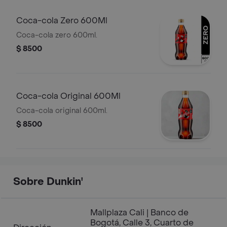
Coca-cola Zero 600Ml
Coca-cola zero 600ml.
$ 8500
Coca-cola Original 600Ml
Coca-cola original 600ml.
$ 8500
Sobre Dunkin'
Mallplaza Cali | Banco de
Bogotá, Calle 3, Cuarto de