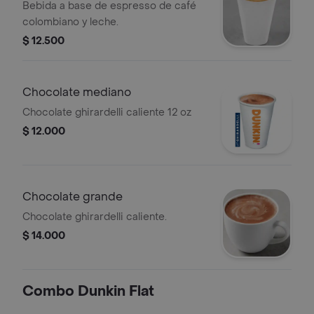
Bebida a base de espresso de café
colombiano y leche.
$ 12.500
Chocolate mediano
Chocolate ghirardelli caliente 12 oz
$ 12.000
Chocolate grande
Chocolate ghirardelli caliente.
$ 14.000
Combo Dunkin Flat