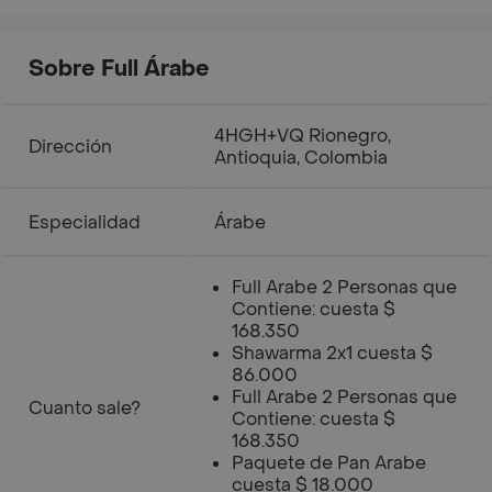
Sobre Full Árabe
4HGH+VQ Rionegro,
Dirección
Antioquia, Colombia
Especialidad
Árabe
Full Arabe 2 Personas que
Contiene: cuesta $
168.350
Shawarma 2x1 cuesta $
86.000
Full Arabe 2 Personas que
Cuanto sale?
Contiene: cuesta $
168.350
Paquete de Pan Arabe
cuesta $ 18.000