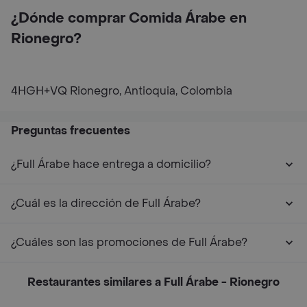
¿Dónde comprar Comida Árabe en
Rionegro?
4HGH+VQ Rionegro, Antioquia, Colombia
Preguntas frecuentes
¿Full Árabe hace entrega a domicilio?
¿Cuál es la dirección de Full Árabe?
¿Cuáles son las promociones de Full Árabe?
Restaurantes similares a Full Árabe - Rionegro