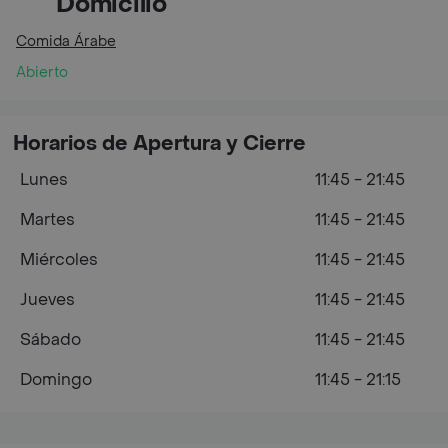
Domicilio
Comida Árabe
Abierto
Horarios de Apertura y Cierre
Lunes
11:45 - 21:45
Martes
11:45 - 21:45
Miércoles
11:45 - 21:45
Jueves
11:45 - 21:45
Sábado
11:45 - 21:45
Domingo
11:45 - 21:15