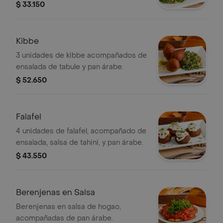
$ 33.150
Kibbe
3 unidades de kibbe acompañados de
ensalada de tabule y pan árabe.
$ 52.650
Falafel
4 unidades de falafel, acompañado de
ensalada, salsa de tahini, y pan árabe.
$ 43.550
Berenjenas en Salsa
Berenjenas en salsa de hogao,
acompañadas de pan árabe.