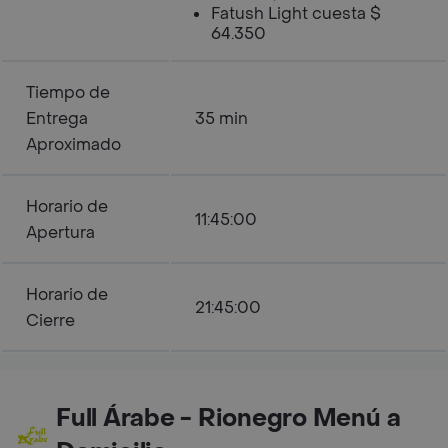
Fatush Light cuesta $
64.350
Tiempo de
Entrega
35 min
Aproximado
Horario de
11:45:00
Apertura
Horario de
21:45:00
Cierre
Full Árabe - Rionegro Menú a