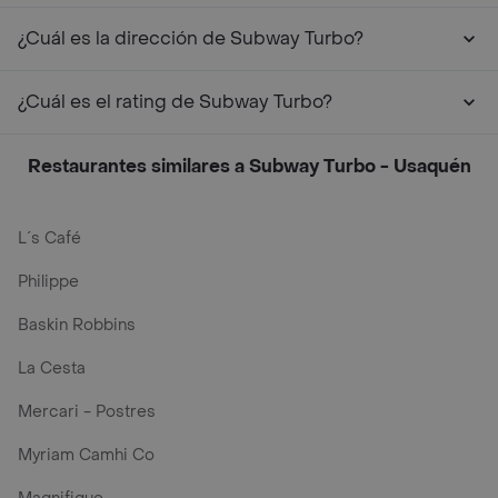
¿Cuál es la dirección de Subway Turbo?
¿Cuál es el rating de Subway Turbo?
Restaurantes similares a Subway Turbo - Usaquén
L´s Café
Philippe
Baskin Robbins
La Cesta
Mercari - Postres
Myriam Camhi Co