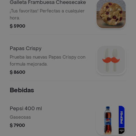
Galleta Frambuesa Cheesecake
¡Tus favoritas! Perfectas a cualquier
hora.
$ 5900
Papas Crispy
Prueba las nuevas Papas Crispy con
formula mejorada.
$ 8600
Bebidas
Pepsi 400 ml
Gaseosas
$ 7900