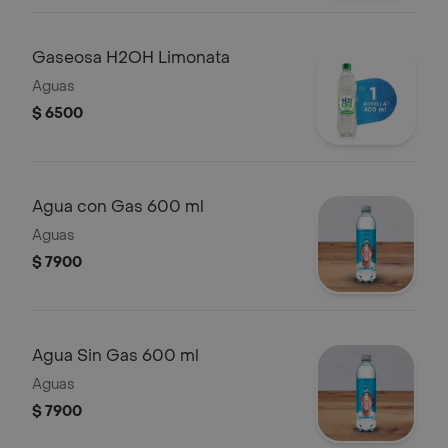
Gaseosa H2OH Limonata
Aguas
$ 6500
Agua con Gas 600 ml
Aguas
$ 7900
Agua Sin Gas 600 ml
Aguas
$ 7900