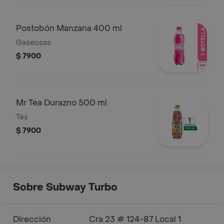
Postobón Manzana 400 ml
Gaseosas
$ 7900
Mr Tea Durazno 500 ml
Tés
$ 7900
Sobre Subway Turbo
Dirección
Cra 23 # 124-87 Local 1