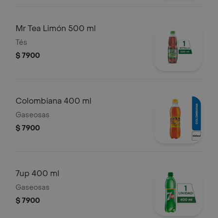
Mr Tea Limón 500 ml
Tés
$ 7900
Colombiana 400 ml
Gaseosas
$ 7900
7up 400 ml
Gaseosas
$ 7900