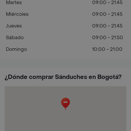
Martes
09:00 - 21:45
Miércoles
09:00 - 21:45
Jueves
09:00 - 21:45
Sábado
09:00 - 21:50
Domingo
10:00 - 21:00
¿Dónde comprar Sánduches en Bogotá?