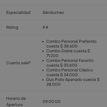
Especialidad
Sánduches
Rating
4.4
Combo Personal Preferido
cuesta $ 38.600
Combo Doble cuesta $
71.200
Combo Personal Favorito
Cuanto sale?
cuesta $ 35.600
Combo Personal Clásico
cuesta $ 34.000
Duo Pollo Apanado cuesta $
28.000
Horario de
09:00:00
Apertura